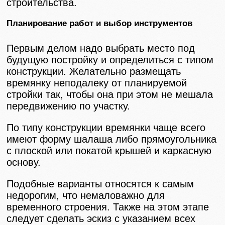
строительства.
Планирование работ и выбор инструментов
Первым делом надо выбрать место под
будущую постройку и определиться с типом
конструкции. Желательно размещать
времянку неподалеку от планируемой
стройки так, чтобы она при этом не мешала
передвижению по участку.
По типу конструкции времянки чаще всего
имеют форму шалаша либо прямоугольника
с плоской или покатой крышей и каркасную
основу.
Подобные варианты относятся к самым
недорогим, что немаловажно для
временного строения. Также на этом этапе
следует сделать эскиз с указанием всех