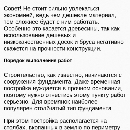
Совет! Не стоит сильно увлекаться
экономией, ведь чем дешевле материал,
тем сложнее будет с ним работать.
Особенно это касается древесины, так как
использование дешевых и
низкокачественных досок и бруса негативно
скажется на прочности конструкции.
Порядок выполнения работ
Строительство, как известно, начинаются с
сооружения фундамента. Даже временная
постройка нуждается в прочном основании,
поэтому нужно отнестись этому пункту работ
серьезно. Для времянок наиболее
популярен столбчатый тип фундамента.
При этом постройка располагается на
столбах, вкопанных в землю по периметру