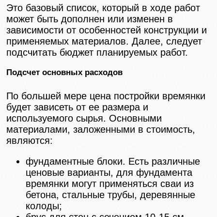
Это базовый список, который в ходе работ
может быть дополнен или изменен в
зависимости от особенностей конструкции и
применяемых материалов. Далее, следует
подсчитать бюджет планируемых работ.
Подсчет основных расходов
По большей мере цена постройки времянки
будет зависеть от ее размера и
используемого сырья. Основными
материалами, заложенными в стоимость,
являются:
фундаментные блоки. Есть различные
ценовые варианты, для фундамента
времянки могут применяться сваи из
бетона, стальные трубы, деревянные
колоды;