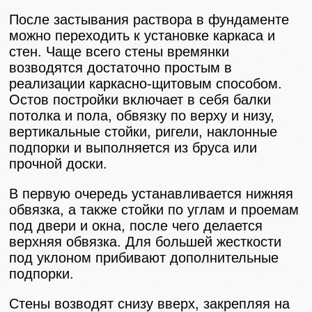
После застывания раствора в фундаменте
можно переходить к установке каркаса и
стен. Чаще всего стены времянки
возводятся достаточно простым в
реализации каркасно-щитовым способом.
Остов постройки включает в себя балки
потолка и пола, обвязку по верху и низу,
вертикальные стойки, ригели, наклонные
подпорки и выполняется из бруса или
прочной доски.
В первую очередь устанавливается нижняя
обвязка, а также стойки по углам и проемам
под двери и окна, после чего делается
верхняя обвязка. Для большей жесткости
под уклоном прибивают дополнительные
подпорки.
Стены возводят снизу вверх, закрепляя на