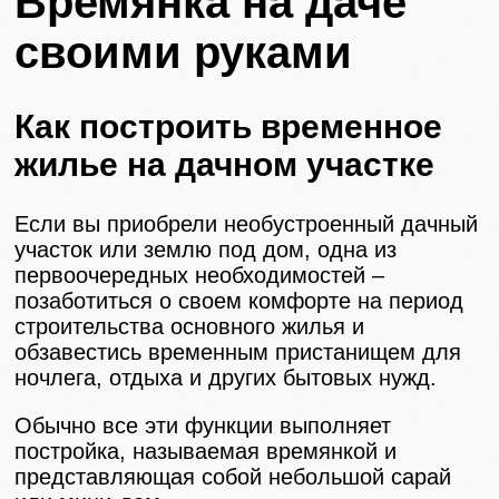
Времянка на даче
своими руками
Как построить временное
жилье на дачном участке
Если вы приобрели необустроенный дачный
участок или землю под дом, одна из
первоочередных необходимостей –
позаботиться о своем комфорте на период
строительства основного жилья и
обзавестись временным пристанищем для
ночлега, отдыха и других бытовых нужд.
Обычно все эти функции выполняет
постройка, называемая времянкой и
представляющая собой небольшой сарай