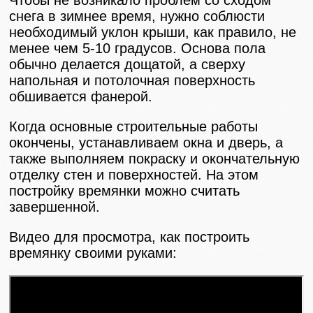
Чтобы не возникало проблем со сходом
снега в зимнее время, нужно соблюсти
необходимый уклон крыши, как правило, не
менее чем 5-10 градусов. Основа пола
обычно делается дощатой, а сверху
напольная и потолочная поверхность
обшивается фанерой.
Когда основные строительные работы
окончены, устанавливаем окна и дверь, а
также выполняем покраску и окончательную
отделку стен и поверхностей. На этом
постройку времянки можно считать
завершенной.
Видео для просмотра, как построить
времянку своими руками: