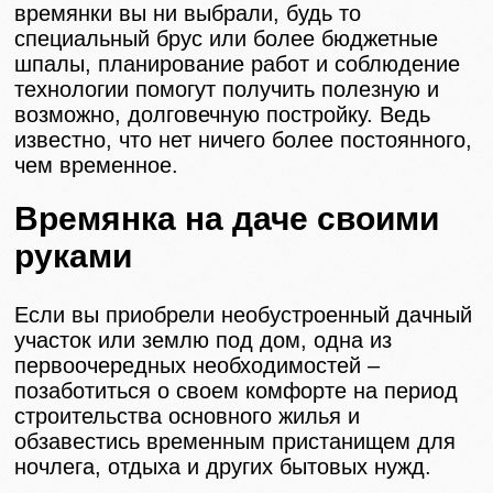
времянки вы ни выбрали, будь то
специальный брус или более бюджетные
шпалы, планирование работ и соблюдение
технологии помогут получить полезную и
возможно, долговечную постройку. Ведь
известно, что нет ничего более постоянного,
чем временное.
Времянка на даче своими
руками
Если вы приобрели необустроенный дачный
участок или землю под дом, одна из
первоочередных необходимостей –
позаботиться о своем комфорте на период
строительства основного жилья и
обзавестись временным пристанищем для
ночлега, отдыха и других бытовых нужд.