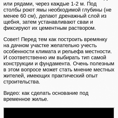
или рядами, через каждые 1-2 м. Под
столбы роют ямы необходимой глубины (не
менее 60 см), делают дренажный слой из
щебня, затем устанавливают сваи и
фиксируют их цементным раствором.
Совет! Перед тем как построить времянку
на дачном участке желательно учесть
особенности климата и рельефа местности.
И соответственно им выбирать тип самой
конструкции и фундамента. Очень полезным
в этом вопросе может стать мнение местных
жителей, имеющих практический опыт
строительства.
Видео: как сделать основание под
временное жилье.