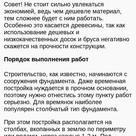
Совет! Не стоит сильно увлекаться
экономией, ведь чем дешевле материал,
тем сложнее будет с ним работать.
Особенно это касается древесины, так как
использование дешевых и
низкокачественных досок и бруса негативно
скажется на прочности конструкции.
Порядок выполнения работ
Строительство, как известно, начинаются с
сооружения фундамента. Даже временная
постройка нуждается в прочном основании,
поэтому нужно отнестись этому пункту работ
серьезно. Для времянок наиболее
популярен столбчатый тип фундамента.
При этом постройка располагается на
столбах, вкопанных в землю по периметру