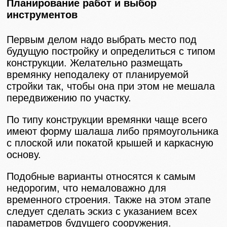
Планирование работ и выбор
инструментов
Первым делом надо выбрать место под
будущую постройку и определиться с типом
конструкции. Желательно размещать
времянку неподалеку от планируемой
стройки так, чтобы она при этом не мешала
передвижению по участку.
По типу конструкции времянки чаще всего
имеют форму шалаша либо прямоугольника
с плоской или покатой крышей и каркасную
основу.
Подобные варианты относятся к самым
недорогим, что немаловажно для
временного строения. Также на этом этапе
следует сделать эскиз с указанием всех
параметров будущего сооружения.