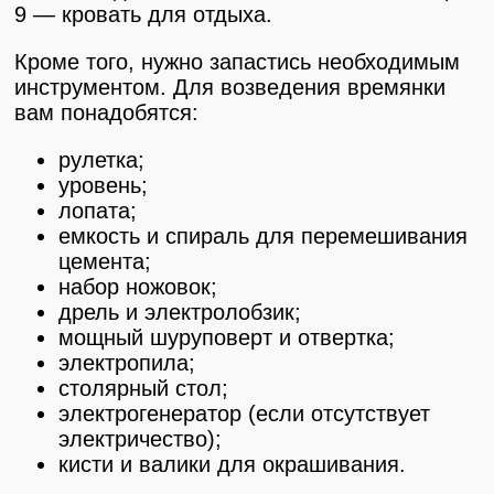
9 — кровать для отдыха.
Кроме того, нужно запастись необходимым
инструментом. Для возведения времянки
вам понадобятся:
рулетка;
уровень;
лопата;
емкость и спираль для перемешивания
цемента;
набор ножовок;
дрель и электролобзик;
мощный шуруповерт и отвертка;
электропила;
столярный стол;
электрогенератор (если отсутствует
электричество);
кисти и валики для окрашивания.