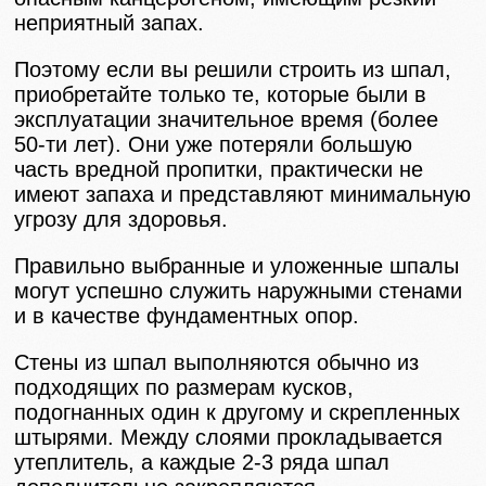
неприятный запах.
Поэтому если вы решили строить из шпал,
приобретайте только те, которые были в
эксплуатации значительное время (более
50-ти лет). Они уже потеряли большую
часть вредной пропитки, практически не
имеют запаха и представляют минимальную
угрозу для здоровья.
Правильно выбранные и уложенные шпалы
могут успешно служить наружными стенами
и в качестве фундаментных опор.
Стены из шпал выполняются обычно из
подходящих по размерам кусков,
подогнанных один к другому и скрепленных
штырями. Между слоями прокладывается
утеплитель, а каждые 2-3 ряда шпал