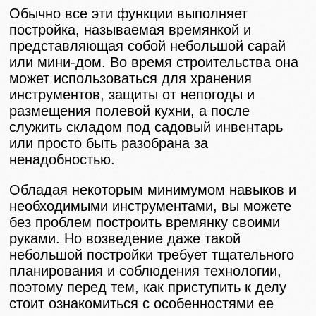
Обычно все эти функции выполняет
постройка, называемая времянкой и
представляющая собой небольшой сарай
или мини-дом. Во время строительства она
может использоваться для хранения
инструментов, защиты от непогоды и
размещения полевой кухни, а после
служить складом под садовый инвентарь
или просто быть разобрана за
ненадобностью.
Обладая некоторым минимумом навыков и
необходимыми инструментами, вы можете
без проблем построить времянку своими
руками. Но возведение даже такой
небольшой постройки требует тщательного
планирования и соблюдения технологии,
поэтому перед тем, как приступить к делу
стоит ознакомиться с особенностями ее