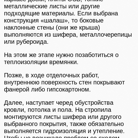
металлические листы или другие
подходящие материалы. Если выбрана
конструкция «шалаш», то боковые
наклонные стены (они же крыша)
выполняются из шифера, металлочерепицы
или рубероида.
На этом же этапе нужно позаботиться о
теплоизоляции времянки.
Позже, в ходе отделочных работ,
внутреннюю поверхность стен покрывают
фанерой либо гипсокартоном.
Далее, наступает черед обустройства
кровли, потолка и пола. На стропила
монтируются листы шифера или другого
выбранного покрытия, также обязательно
выполняется гидроизоляция и утепление.