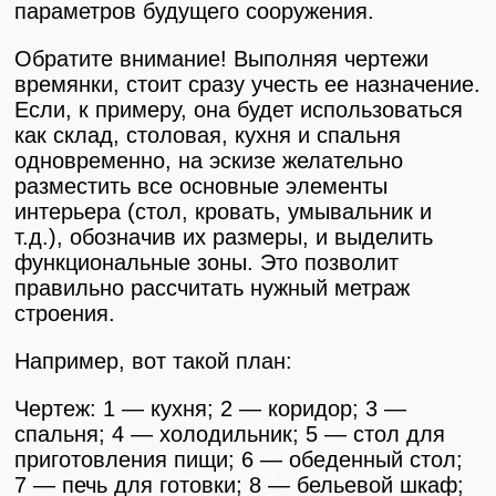
параметров будущего сооружения.
Обратите внимание! Выполняя чертежи
времянки, стоит сразу учесть ее назначение.
Если, к примеру, она будет использоваться
как склад, столовая, кухня и спальня
одновременно, на эскизе желательно
разместить все основные элементы
интерьера (стол, кровать, умывальник и
т.д.), обозначив их размеры, и выделить
функциональные зоны. Это позволит
правильно рассчитать нужный метраж
строения.
Например, вот такой план:
Чертеж: 1 — кухня; 2 — коридор; 3 —
спальня; 4 — холодильник; 5 — стол для
приготовления пищи; 6 — обеденный стол;
7 — печь для готовки; 8 — бельевой шкаф;