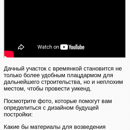
Дачный участок с времянкой становится не
только более удобным плацдармом для
дальнейшего строительства, но и неплохим
местом, чтобы провести уикенд.
Посмотрите фото, которые помогут вам
определиться с дизайном будущей
постройки:
Какие бы материалы для возведения