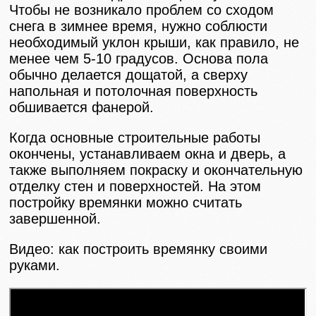
Чтобы не возникало проблем со сходом
снега в зимнее время, нужно соблюсти
необходимый уклон крыши, как правило, не
менее чем 5-10 градусов. Основа пола
обычно делается дощатой, а сверху
напольная и потолочная поверхность
обшивается фанерой.
Когда основные строительные работы
окончены, устанавливаем окна и дверь, а
также выполняем покраску и окончательную
отделку стен и поверхностей. На этом
постройку времянки можно считать
завершенной.
Видео: как построить времянку своими
руками.