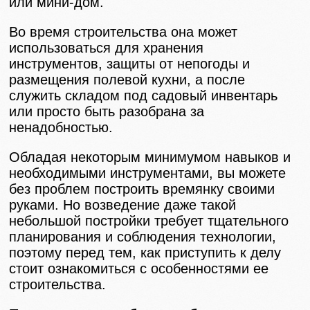
или мини-дом.
Во время строительства она может
использоваться для хранения
инструментов, защиты от непогоды и
размещения полевой кухни, а после
служить складом под садовый инвентарь
или просто быть разобрана за
ненадобностью.
Обладая некоторым минимумом навыков и
необходимыми инструментами, вы можете
без проблем построить времянку своими
руками. Но возведение даже такой
небольшой постройки требует тщательного
планирования и соблюдения технологии,
поэтому перед тем, как приступить к делу
стоит ознакомиться с особенностями ее
строительства.