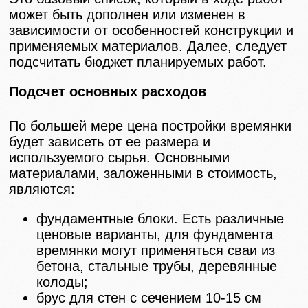
может быть дополнен или изменен в
зависимости от особенностей конструкции и
применяемых материалов. Далее, следует
подсчитать бюджет планируемых работ.
Подсчет основных расходов
По большей мере цена постройки времянки
будет зависеть от ее размера и
используемого сырья. Основными
материалами, заложенными в стоимость,
являются:
фундаментные блоки. Есть различные
ценовые варианты, для фундамента
времянки могут применяться сваи из
бетона, стальные трубы, деревянные
колоды;
брус для стен с сечением 10-15 см