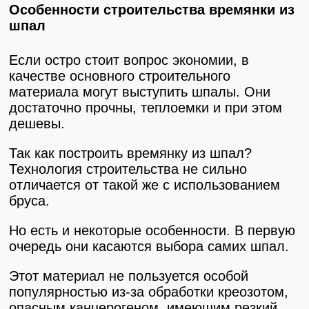
Особенности строительства времянки из
шпал
Если остро стоит вопрос экономии, в
качестве основного строительного
материала могут выступить шпалы. Они
достаточно прочны, теплоемки и при этом
дешевы.
Так как построить времянку из шпал?
Технология строительства не сильно
отличается от такой же с использованием
бруса.
Но есть и некоторые особенности. В первую
очередь они касаются выбора самих шпал.
Этот материал не пользуется особой
популярностью из-за обработки креозотом,
опасным канцерогеном, имеющим резкий