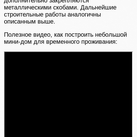
дополнительно закрепляются
металлическими скобами. Дальнейшие
строительные работы аналогичны
описанным выше.
Полезное видео, как построить небольшой
мини-дом для временного проживания: