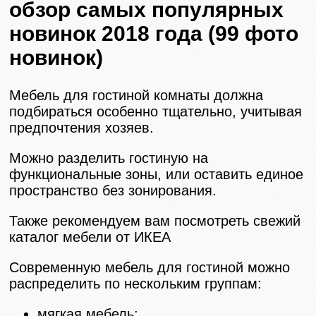
обзор самых популярных
новинок 2018 года (99 фото
новинок)
Мебель для гостиной комнаты должна
подбираться особенно тщательно, учитывая
предпочтения хозяев.
Можно разделить гостиную на
функциональные зоны, или оставить единое
пространство без зонирования.
Также рекомендуем вам посмотреть свежий
каталог мебели от ИКЕА
Современную мебель для гостиной можно
распределить по нескольким группам:
мягкая мебель;