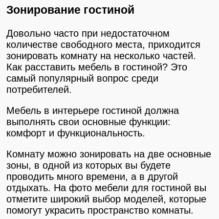
Зонирование гостиной
Довольно часто при недостаточном
количестве свободного места, приходится
зонировать комнату на несколько частей.
Как расставить мебель в гостиной? Это
самый популярный вопрос среди
потребителей.
Мебель в интерьере гостиной должна
выполнять свои основные функции:
комфорт и функциональность.
Комнату можно зонировать на две основные
зоны, в одной из которых вы будете
проводить много времени, а в другой
отдыхать. На фото мебели для гостиной вы
отметите широкий выбор моделей, которые
помогут украсить пространство комнаты.