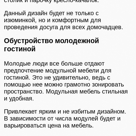
Данный дизайн будет не только с
изюминкой, но и комфортным для
проведения досуга для всех домочадцев.
Обустройство молодежной
гостиной
Молодые люди все больше отдают
предпочтение модульной мебели для
гостиной. Это не удивительно, ведь с
помощью нее можно грамотно зонировать
пространство. Модульная мебель стильная
и удобная.
Привлекает ярким и не избитым дизайном.
В зависимости от числа модулей будет и
варьироваться цена на мебель.