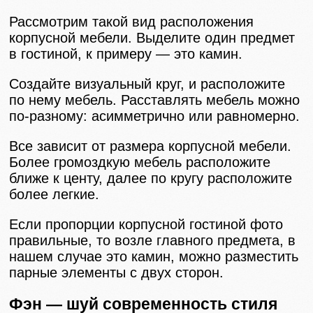
Рассмотрим такой вид расположения
корпусной мебели. Выделите один предмет
в гостиной, к примеру — это камин.
Создайте визуальный круг, и расположите
по нему мебель. Расставлять мебель можно
по-разному: асимметрично или равномерно.
Все зависит от размера корпусной мебели.
Более громоздкую мебель расположите
ближе к центу, далее по кругу расположите
более легкие.
Если пропорции корпусной гостиной фото
правильные, то возле главного предмета, в
нашем случае это камин, можно разместить
парные элементы с двух сторон.
Фэн — шуй современность стиля