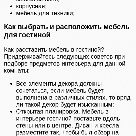
корпусная;
мебель для техники;
Как выбрать и расположить мебель
для гостиной
Как расставить мебель в гостиной?
Придерживайтесь следующих советов при
подборе предметов интерьера для данной
комнаты:
Все элементы декора должны
сочетаться, если мебель будет
выполнена в различных стилях, то вряд
ли такой декор будет изысканным;
Открытая планировка. Мебель в
интерьере гостиной поставьте вдоль
стены или в центре. Диван и кресла
разместите так, чтобы был обзор на