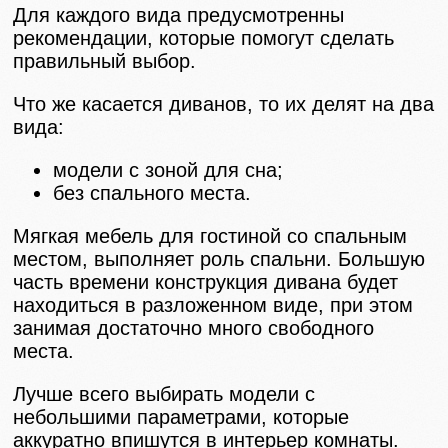
Для каждого вида предусмотренны
рекомендации, которые помогут сделать
правильный выбор.
Что же касается диванов, то их делят на два
вида:
модели с зоной для сна;
без спального места.
Мягкая мебель для гостиной со спальным
местом, выполняет роль спальни. Большую
часть времени конструкция дивана будет
находиться в разложенном виде, при этом
занимая достаточно много свободного
места.
Лучше всего выбирать модели с
небольшими параметрами, которые
аккуратно впишутся в интерьер комнаты.