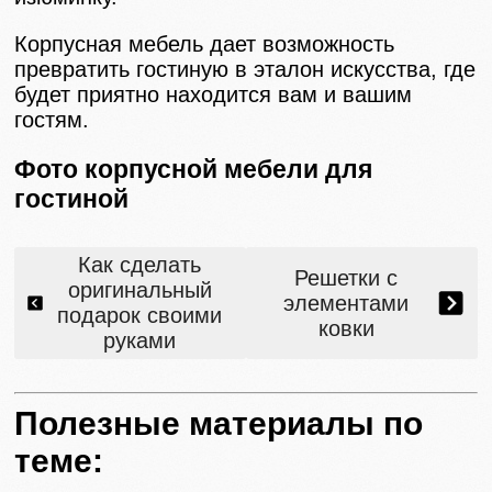
Корпусная мебель дает возможность
превратить гостиную в эталон искусства, где
будет приятно находится вам и вашим
гостям.
Фото корпусной мебели для
гостиной
Как сделать
Решетки с
оригинальный
элементами
подарок своими
ковки
руками
Полезные материалы по
теме: