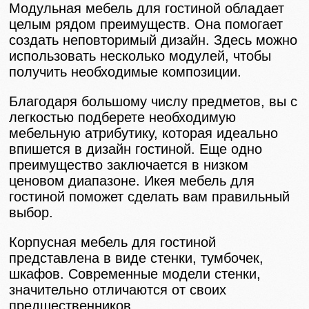
Модульная мебель для гостиной обладает
целым рядом преимуществ. Она помогает
создать неповторимый дизайн. Здесь можно
использовать несколько модулей, чтобы
получить необходимые композиции.
Благодаря большому числу предметов, вы с
легкостью подберете необходимую
мебельную атрибутику, которая идеально
впишется в дизайн гостиной. Еще одно
преимущество заключается в низком
ценовом диапазоне. Икея мебель для
гостиной поможет сделать вам правильный
выбор.
Корпусная мебель для гостиной
представлена в виде стенки, тумбочек,
шкафов. Современные модели стенки,
значительно отличаются от своих
предшественников.