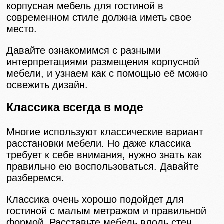
корпусная мебель для гостиной в
современном стиле должна иметь свое
место.
Давайте ознакомимся с разными
интерпретациями размещения корпусной
мебели, и узнаем как с помощью её можно
освежить дизайн.
Классика всегда в моде
Многие используют классические вариант
расстановки мебели. Но даже классика
требует к себе внимания, нужно знать как
правильно ею воспользоваться. Давайте
разберемся.
Классика очень хорошо подойдет для
гостиной с малым метражом и правильной
формой. Расставьте мебель вдоль стен,