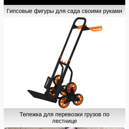
Гипсовые фигуры для сада своими руками
Тележка для перевозки грузов по
лестнице