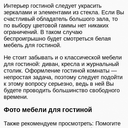
Интерьер гостиной следует украсить
зеркалами и элементами из стекла. Если Вы
счастливый обладатель большого зала, то
по выбору цветовой гаммы нет никаких
ограничений. В таком случаю
беспроигрышно будет смотреться белая
мебель для гостиной.
Не стоит забывать и о классической мебели
для гостиной: диван, кресла и журнальный
столик. Оформление гостиной комнаты —
непростая задача, поэтому следует подойти
к этому вопросу серьезно, ведь в ней Вы
будете проводить большинство свободного
времени.
Фото мебели для гостиной
Также рекомендуем просмотреть: Помогите