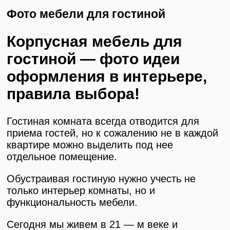
Фото мебели для гостиной
Корпусная мебель для
гостиной — фото идеи
оформления в интерьере,
правила выбора!
Гостиная комната всегда отводится для
приема гостей, но к сожалению не в каждой
квартире можно выделить под нее
отдельное помещение.
Обустраивая гостиную нужно учесть не
только интерьер комнаты, но и
функциональность мебели.
Сегодня мы живем в 21 — м веке и