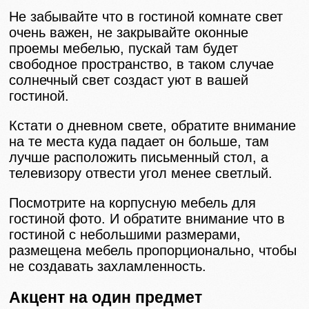
Не забывайте что в гостиной комнате свет
очень важен, не закрывайте оконные
проемы мебелью, пускай там будет
свободное пространство, в таком случае
солнечный свет создаст уют в вашей
гостиной.
Кстати о дневном свете, обратите внимание
на те места куда падает он больше, там
лучше расположить письменный стол, а
телевизору отвести угол менее светлый.
Посмотрите на корпусную мебель для
гостиной фото. И обратите внимание что в
гостиной с небольшими размерами,
размещена мебель пропорционально, чтобы
не создавать захламленность.
Акцент на один предмет