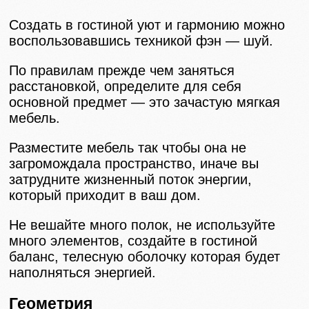
Создать в гостиной уют и гармонию можно
воспользовавшись техникой фэн — шуй.
По правилам прежде чем заняться
расстановкой, определите для себя
основной предмет — это зачастую мягкая
мебель.
Разместите мебель так чтобы она не
загромождала пространство, иначе вы
затрудните жизненный поток энергии,
который приходит в ваш дом.
Не вешайте много полок, не используйте
много элементов, создайте в гостиной
баланс, телесную оболочку которая будет
наполняться энергией.
Геометрия