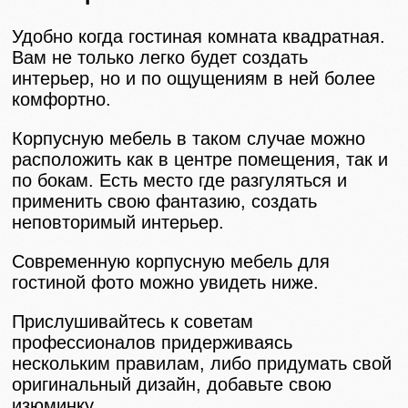
Удобно когда гостиная комната квадратная.
Вам не только легко будет создать
интерьер, но и по ощущениям в ней более
комфортно.
Корпусную мебель в таком случае можно
расположить как в центре помещения, так и
по бокам. Есть место где разгуляться и
применить свою фантазию, создать
неповторимый интерьер.
Современную корпусную мебель для
гостиной фото можно увидеть ниже.
Прислушивайтесь к советам
профессионалов придерживаясь
нескольким правилам, либо придумать свой
оригинальный дизайн, добавьте свою
изюминку.