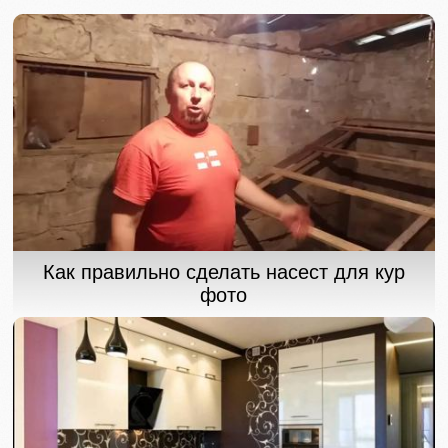
Как правильно сделать насест для кур
фото