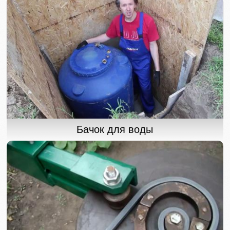
Бачок для воды