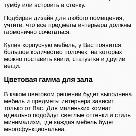
тумбу или встроить в стенку.
Подбирая дизайн для любого помещения,
учтите, что все предметы интерьера должны
гармонично сочетаться.
Купив корпусную мебель, у Вас появится
большое количество полочек, на которых
можно поставить книги, статуэтки и другие
вещи.
Цветовая гамма для зала
В каком цветовом решении будет выполнена
мебель и предметы интерьера зависит
только от Вас. Для маленьких комнат
идеально подойдут светлые оттенки и стиль
минимализм, где каждая мебель будет
многофункциональна.