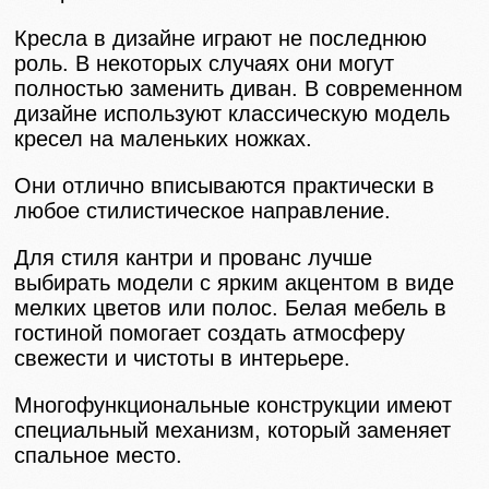
Кресла в дизайне играют не последнюю
роль. В некоторых случаях они могут
полностью заменить диван. В современном
дизайне используют классическую модель
кресел на маленьких ножках.
Они отлично вписываются практически в
любое стилистическое направление.
Для стиля кантри и прованс лучше
выбирать модели с ярким акцентом в виде
мелких цветов или полос. Белая мебель в
гостиной помогает создать атмосферу
свежести и чистоты в интерьере.
Многофункциональные конструкции имеют
специальный механизм, который заменяет
спальное место.