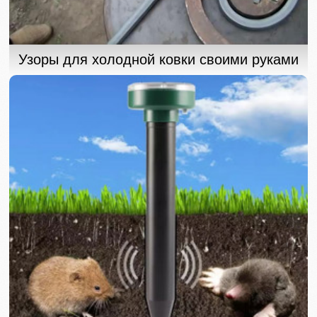
Узоры для холодной ковки своими руками