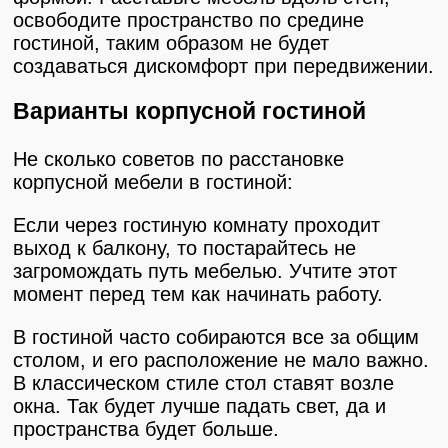
освободите пространство по средине
гостиной, таким образом не будет
создаваться дискомфорт при передвижении.
Варианты корпусной гостиной
Не сколько советов по расстановке
корпусной мебели в гостиной:
Если через гостиную комнату проходит
выход к балкону, то постарайтесь не
загромождать путь мебелью. Учтите этот
момент перед тем как начинать работу.
В гостиной часто собираются все за общим
столом, и его расположение не мало важно.
В классическом стиле стол ставят возле
окна. Так будет лучше падать свет, да и
пространства будет больше.