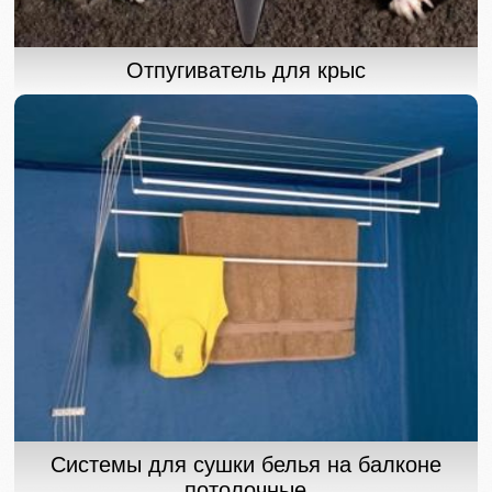
Отпугиватель для крыс
Системы для сушки белья на балконе
потолочные