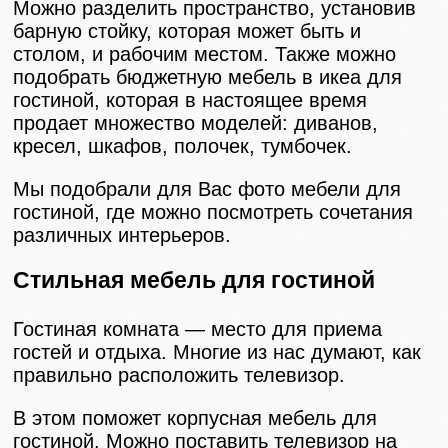
Можно разделить пространство, установив
барную стойку, которая может быть и
столом, и рабочим местом. Также можно
подобрать бюджетную мебель в икеа для
гостиной, которая в настоящее время
продает множество моделей: диванов,
кресел, шкафов, полочек, тумбочек.
Мы подобрали для Вас фото мебели для
гостиной, где можно посмотреть сочетания
различных интерьеров.
Стильная мебель для гостиной
Гостиная комната — место для приема
гостей и отдыха. Многие из нас думают, как
правильно расположить телевизор.
В этом поможет корпусная мебель для
гостиной. Можно поставить телевизор на