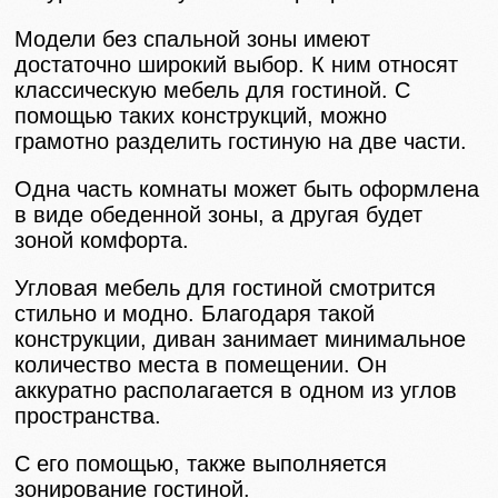
Модели без спальной зоны имеют
достаточно широкий выбор. К ним относят
классическую мебель для гостиной. С
помощью таких конструкций, можно
грамотно разделить гостиную на две части.
Одна часть комнаты может быть оформлена
в виде обеденной зоны, а другая будет
зоной комфорта.
Угловая мебель для гостиной смотрится
стильно и модно. Благодаря такой
конструкции, диван занимает минимальное
количество места в помещении. Он
аккуратно располагается в одном из углов
пространства.
С его помощью, также выполняется
зонирование гостиной.