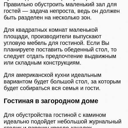
Правильно обустроить маленький зал для
гостей — задача непроста, ведь он должен
быть разделен на несколько зон.
Для квадратных комнат маленькой
площади, производители выпускают
угловую мебель для гостиной. Если Вы
планируете поставить обеденный стол, то
следует отдать предпочтение выдвижным
или складным конструкциям.
Для американской кухни идеальным
вариантом будет большой стол, за которым
будет собираться вся семья и гости.
Гостиная в загородном доме
Для обустройства гостиной с камином
идеально подойдет небольшой журнальный
столик и парочку кресло-качалок.