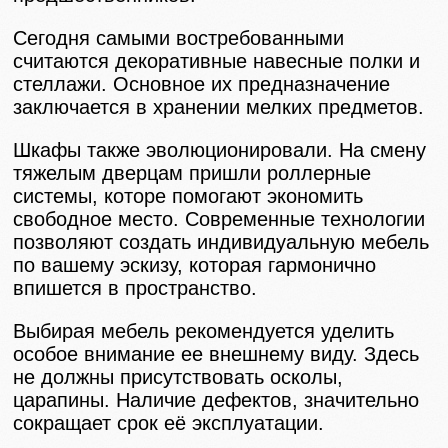
Сегодня самыми востребованными
считаются декоративные навесные полки и
стеллажи. Основное их предназначение
заключается в хранении мелких предметов.
Шкафы также эволюционировали. На смену
тяжелым дверцам пришли роллерные
системы, которе помогают экономить
свободное место. Современные технологии
позволяют создать индивидуальную мебель
по вашему эскизу, которая гармонично
впишется в пространство.
Выбирая мебель рекомендуется уделить
особое внимание ее внешнему виду. Здесь
не должны присутствовать осколы,
царапины. Наличие дефектов, значительно
сокращает срок её эксплуатации.