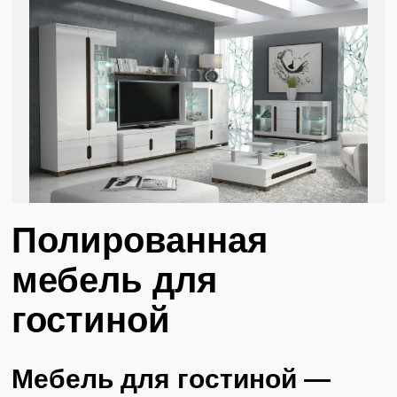
Полированная
мебель для
гостиной
Мебель для гостиной —