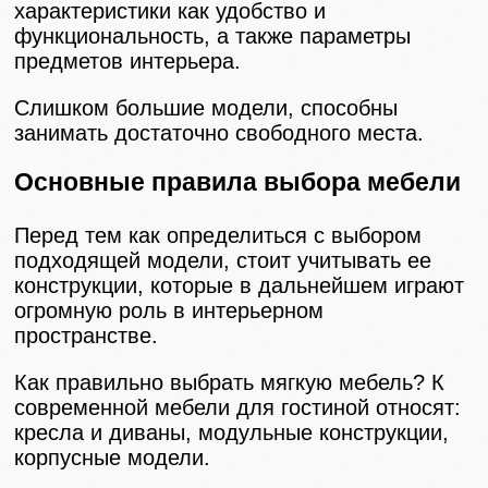
характеристики как удобство и
функциональность, а также параметры
предметов интерьера.
Слишком большие модели, способны
занимать достаточно свободного места.
Основные правила выбора мебели
Перед тем как определиться с выбором
подходящей модели, стоит учитывать ее
конструкции, которые в дальнейшем играют
огромную роль в интерьерном
пространстве.
Как правильно выбрать мягкую мебель? К
современной мебели для гостиной относят:
кресла и диваны, модульные конструкции,
корпусные модели.