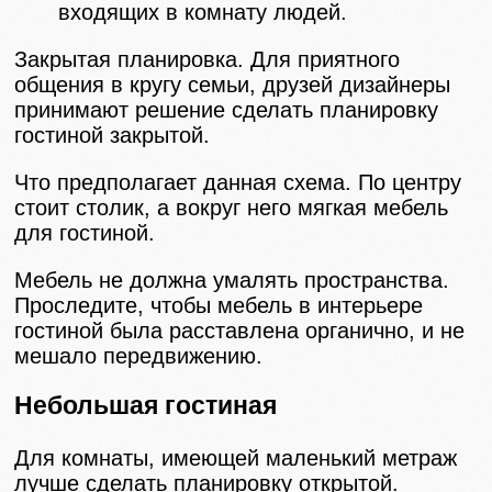
входящих в комнату людей.
Закрытая планировка. Для приятного
общения в кругу семьи, друзей дизайнеры
принимают решение сделать планировку
гостиной закрытой.
Что предполагает данная схема. По центру
стоит столик, а вокруг него мягкая мебель
для гостиной.
Мебель не должна умалять пространства.
Проследите, чтобы мебель в интерьере
гостиной была расставлена органично, и не
мешало передвижению.
Небольшая гостиная
Для комнаты, имеющей маленький метраж
лучше сделать планировку открытой.