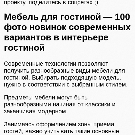
проекту, поделитесь в соцсетях ;)
Мебель для гостиной — 100
фото новинок современных
вариантов в интерьере
гостиной
Современные технологии позволяют
получить разнообразные виды мебели для
гостиной. Выбирать подходящую модель,
нужно в соответствии с выбранным стилем.
Предметы мебели могут быть
разнообразными начиная от классики и
заканчивая модерном.
Занимаясь оформлением зоны приема
гостей, важно учитывать такие основные