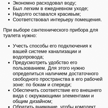
Экономно расходовал воду;
Был легким в ежедневном уходе;
Надолго оставался красивым;
Соответствовал интерьеру помещения.
При выборе сантехнического прибора для
туалета нужно:
Учесть способы его подключения к
вашей системе канализации и
водопровода;
Предусмотреть удобство его
пользованием. Для этого нужно
определиться наличием достаточного
свободного пространства в его рабочей
зоне: по бокам и спереди;
Обеспечить соответствие его внешнего
вида с окружающими элементами и
общим дизайном;
Обратить внимание, чтобы комплект