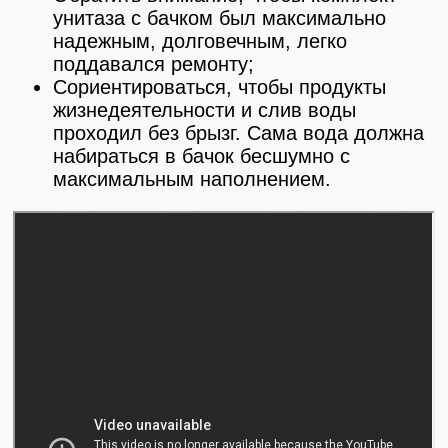
унитаза с бачком был максимально
надежным, долговечным, легко
поддавался ремонту;
Сориентироваться, чтобы продукты
жизнедеятельности и слив воды
проходил без брызг. Сама вода должна
набираться в бачок бесшумно с
максимальным наполнением.