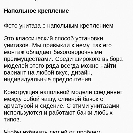
Напольное крепление
Фото унитаза с напольным креплением
Это классический способ установки
унитазов. Мы привыкли к нему, так его
монтаж обладает безоговорочными
преимуществами. Среди широкого выбора
моделей этого ряда всегда можно найти
вариант на любой вкус, дизайн,
индивидуальные предпочтения.
Конструкция напольной модели соединяет
между собой чашу, сливной бачок с
арматурой и сидение. С этими унитазами
используются и работают бачки любых
типов.
Чтобы избавить людей от проблем