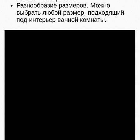
Разнообразие размеров. Можно
выбрать любой размер, подходящий
под интерьер ванной комнаты.