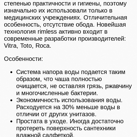
степенью практичности и гигиены, поэтому
изначально их использовали только в
медицинских учреждениях. Отличительная
особенность, отсутствие обода. Новейшая
технология rimless активно входит в
современные разработки производителей:
Vitra, Toto, Roca.
Особенности:
Система напора воды подается таким
образом, что чаша полностью
очищается, не оставляя грязь, ржавчину
и многочисленные бактерии.
Экономичность использования воды.
Расходуется на 30% меньше воды в
отличии от других унитазов.
Простата в уходе. Иногда достаточно
протереть поверхность сантехники
влажной салфеткой.