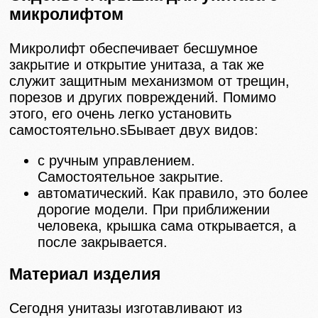
микролифтом
Микролифт обеспечивает бесшумное
закрытие и открытие унитаза, а так же
служит защитным механизмом от трещин,
порезов и других повреждений. Помимо
этого, его очень легко установить
самостоятельно.sБывает двух видов:
с ручным управлением.
Самостоятельное закрытие.
автоматический. Как правило, это более
дорогие модели. При приближении
человека, крышка сама открывается, а
после закрывается.
Материал изделия
Сегодня унитазы изготавливают из