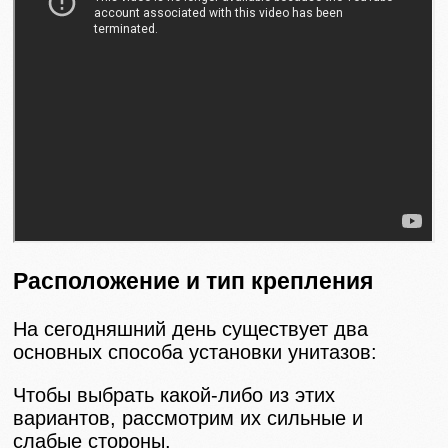
Расположение и тип крепления
На сегодняшний день существует два
основных способа установки унитазов:
Чтобы выбрать какой-либо из этих
вариантов, рассмотрим их сильные и
слабые стороны.