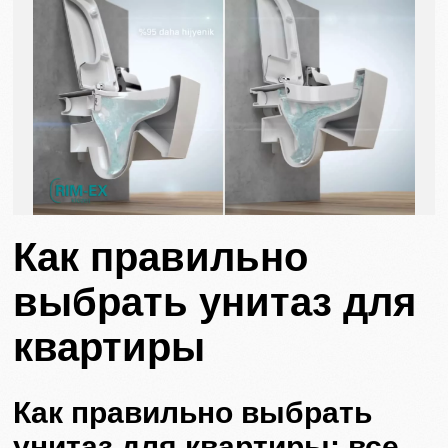
Как правильно
выбрать унитаз для
квартиры
Как правильно выбрать
унитаз для квартиры: все,