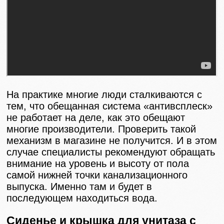
На практике многие люди сталкиваются с
тем, что обещанная система «антивсплеск»
не работает на деле, как это обещают
многие производители. Проверить такой
механизм в магазине не получится. И в этом
случае специалисты рекомендуют обращать
внимание на уровень и высоту от пола
самой нижней точки канализационного
выпуска. Именно там и будет в
последующем находиться вода.
Сиденье и крышка для унитаза с