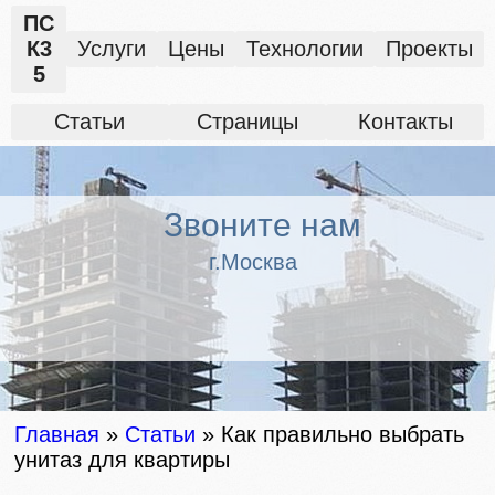
ПС
К3
Услуги
Цены
Технологии
Проекты
5
Статьи
Страницы
Контакты
Звоните нам
г.Москва
Главная
»
Статьи
»
Как правильно выбрать
унитаз для квартиры