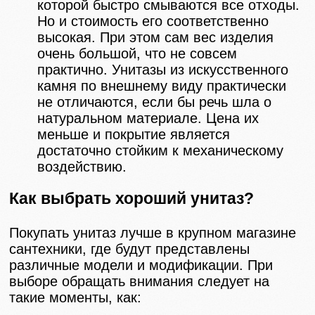
которой быстро смываются все отходы.
Но и стоимость его соответственно
высокая. При этом сам вес изделия
очень большой, что не совсем
практично. Унитазы из искусственного
камня по внешнему виду практически
не отличаются, если бы речь шла о
натуральном материале. Цена их
меньше и покрытие является
достаточно стойким к механическому
воздействию.
Как выбрать хороший унитаз?
Покупать унитаз лучше в крупном магазине
сантехники, где будут представлены
различные модели и модификации. При
выборе обращать внимания следует на
такие моменты, как: