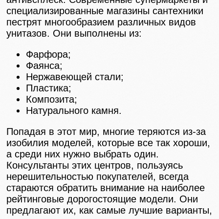
специализированные магазины сантехники
пестрят многообразием различных видов
унитазов. Они выполнены из:
Фарфора;
Фаянса;
Нержавеющей стали;
Пластика;
Композита;
Натурального камня.
Попадая в этот мир, многие теряются из-за
изобилия моделей, которые все так хороши,
а среди них нужно выбрать один.
Консультанты этих центров, пользуясь
нерешительностью покупателей, всегда
стараются обратить внимание на наиболее
рейтинговые дорогостоящие модели. Они
предлагают их, как самые лучшие варианты,