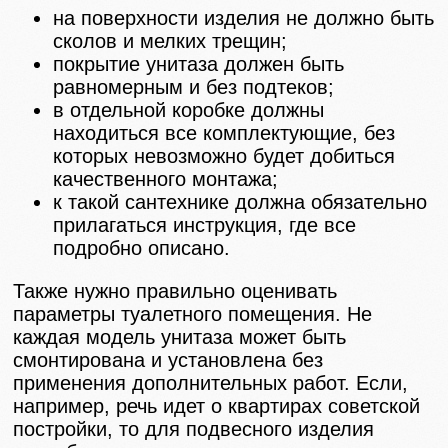
на поверхности изделия не должно быть
сколов и мелких трещин;
покрытие унитаза должен быть
равномерным и без подтеков;
в отдельной коробке должны
находиться все комплектующие, без
которых невозможно будет добиться
качественного монтажа;
к такой сантехнике должна обязательно
прилагаться инструкция, где все
подробно описано.
Также нужно правильно оценивать
параметры туалетного помещения. Не
каждая модель унитаза может быть
смонтирована и установлена без
применения дополнительных работ. Если,
например, речь идет о квартирах советской
постройки, то для подвесного изделия