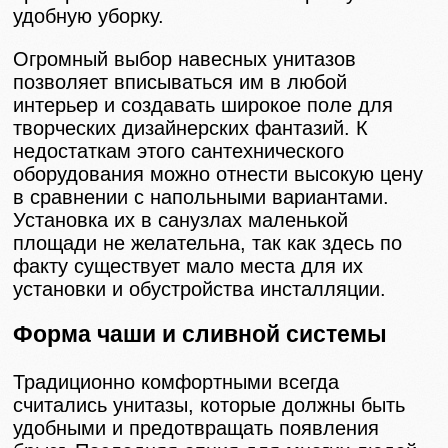
удобную уборку.
Огромный выбор навесных унитазов
позволяет вписываться им в любой
интерьер и создавать широкое поле для
творческих дизайнерских фантазий. К
недостаткам этого сантехнического
оборудования можно отнести высокую цену
в сравнении с напольными вариантами.
Установка их в санузлах маленькой
площади не желательна, так как здесь по
факту существует мало места для их
установки и обустройства инсталляции.
Форма чаши и сливной системы
Традиционно комфортными всегда
считались унитазы, которые должны быть
удобными и предотвращать появления