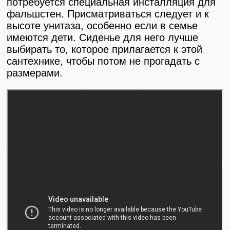
потребуется специальная инсталляция для
фальшстен. Присматриваться следует и к
высоте унитаза, особенно если в семье
имеются дети. Сиденье для него лучше
выбирать то, которое прилагается к этой
сантехнике, чтобы потом не прогадать с
размерами.