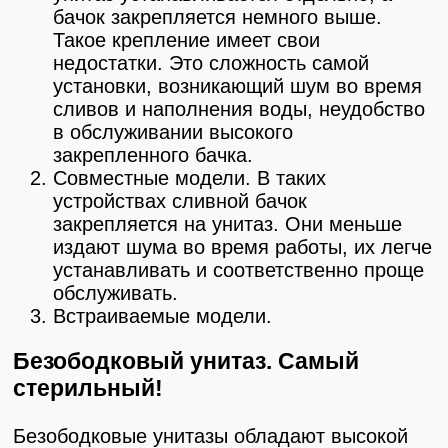
бачок закрепляется немного выше.
Такое крепление имеет свои
недостатки. Это сложность самой
установки, возникающий шум во время
сливов и наполнения воды, неудобство
в обслуживании высокого
закрепленного бачка.
Совместные модели. В таких
устройствах сливной бачок
закрепляется на унитаз. Они меньше
издают шума во время работы, их легче
устанавливать и соответственно проще
обслуживать.
Встраиваемые модели.
Безободковый унитаз. Самый
стерильный!
Безободковые унитазы обладают высокой