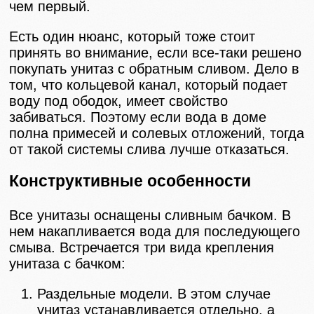
чем первый.
Есть один нюанс, который тоже стоит
принять во внимание, если все-таки решено
покупать унитаз с обратным сливом. Дело в
том, что кольцевой канал, который подает
воду под ободок, имеет свойство
забиваться. Поэтому если вода в доме
полна примесей и солевых отложений, тогда
от такой системы слива лучше отказаться.
Конструктивные особенности
Все унитазы оснащены сливным бачком. В
нем накапливается вода для последующего
смыва. Встречается три вида крепления
унитаза с бачком:
Раздельные модели. В этом случае
унитаз устанавливается отдельно, а