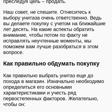
преследуя цель – продать.
Наш совет, не спешите. Отнеситесь к
выбору унитаза очень ответственно. Ведь
вы делаете покупку с учетом на ближайшие
лет десять. На какие аспекты обратить
внимание, чтобы потом по факту не
исправлять неучтенные моменты, мы
поможем вам лучше разобраться в этом
вопросе.
Как правильно обдумать покупку
Как правильно выбрать унитаз еще до
похода в магазин. Изначально необходимо
определиться его основными
характеристиками и учесть ряд
первостепенных факторов. Желательно,
чтобы он: