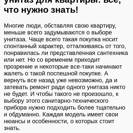
что нужно знать!
Многие люди, обставляя свою квартиру,
меньше всего задумываются о выборе
унитаза. Чаще всего такая покупка носит
спонтанный характер, отталкиваясь от того,
понравилась ли представленная сантехника
или нет. Но со временем приходит
прозрение и некоторые все-таки начинают
жалеть о такой поспешной покупке. А
вернуть все назад уже невозможно, да и
затевать ремонт ради одного унитаза никто
не будет. И чтобы такого не произошло, к
выбору этого санитарно-технического
прибора нужно подходить более тщательно
и обдуманно. Каждая модель имеет свои
нюансы и особенности, о которых стоит
знать.