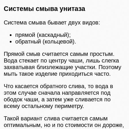
Системы смыва унитаза
Система смыва бывает двух видов:
прямой (каскадный);
обратный (кольцевой).
Прямой смыв считается самым простым.
Вода стекает по центру чаши, лишь слегка
захватывая близлежащие участки. Поэтому
мыть такое изделие приходиться часто.
Что касается обратного слива, то вода в
этом случае сначала направляется под
ободок чаши, а затем уже сливается по
всему остальному периметру.
Такой вариант слива считается самым
оптимальным, но и по стоимости он дороже,