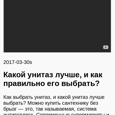
2017-03-30s
Какой унитаз лучше, и как
правильно его выбрать?
Как выбрать унитаз, и какой унитаз лучше
выбрать? Можно купить сантехнику без
брызг — это, так называемая, система
антивсплеск. Современные супермаркеты и