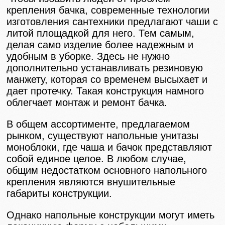
крепления бачка, современные технологии
изготовления сантехники предлагают чаши с
литой площадкой для него. Тем самым,
делая само изделие более надежным и
удобным в уборке. Здесь не нужно
дополнительно устанавливать резиновую
манжету, которая со временем высыхает и
дает протечку. Такая конструкция намного
облегчает монтаж и ремонт бачка.
В общем ассортименте, предлагаемом
рынком, существуют напольные унитазы
моноблоки, где чаша и бачок представляют
собой единое целое. В любом случае,
общим недостатком основного напольного
крепления являются внушительные
габариты конструкции.
Однако напольные конструкции могут иметь