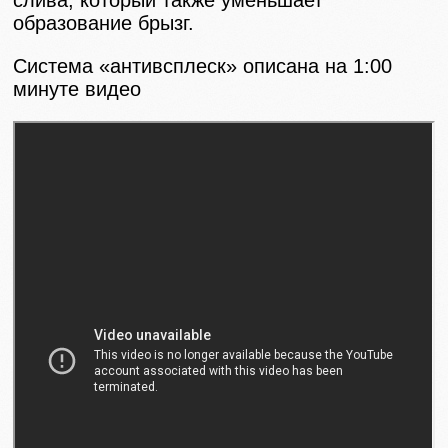
образование брызг.
Система «антивсплеск» описана на 1:00
минуте видео