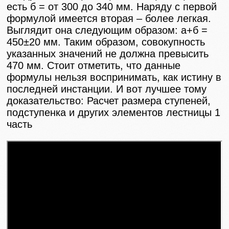
есть б = от 300 до 340 мм. Наряду с первой
формулой имеется вторая – более легкая.
Выглядит она следующим образом: а+б =
450±20 мм. Таким образом, совокупность
указанных значений не должна превысить
470 мм. Стоит отметить, что данные
формулы нельзя воспринимать, как истину в
последней инстанции. И вот лучшее тому
доказательство: Расчет размера ступеней,
подступенка и других элементов лестницы 1
часть