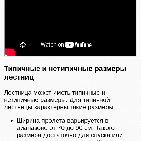
Типичные и нетипичные размеры
лестниц
Лестница может иметь типичные и
нетипичные размеры. Для типичной
лестницы характерны такие размеры:
Ширина пролета варьируется в
диапазоне от 70 до 90 см. Такого
размера достаточно для спуска или