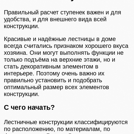
Правильный расчет ступенек важен и для
удобства, и для внешнего вида всей
конструкции.
Красивые и надёжные лестницы в доме
всегда считались признаком хорошего вкуса
хозяина. Они могут выполнять функции не
только подъёма на верхние этажи, но и
стать декоративным элементом в
интерьере. Поэтому очень важно их
правильно установить и подобрать
оптимальный размер всех элементов
конструкции.
С чего начать?
Лестничные конструкции классифицируются
по расположению, по материалам, по