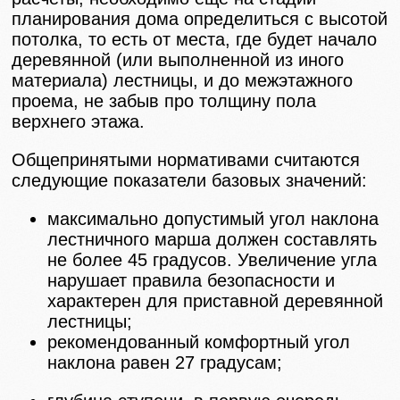
планирования дома определиться с высотой
потолка, то есть от места, где будет начало
деревянной (или выполненной из иного
материала) лестницы, и до межэтажного
проема, не забыв про толщину пола
верхнего этажа.
Общепринятыми нормативами считаются
следующие показатели базовых значений:
максимально допустимый угол наклона
лестничного марша должен составлять
не более 45 градусов. Увеличение угла
нарушает правила безопасности и
характерен для приставной деревянной
лестницы;
рекомендованный комфортный угол
наклона равен 27 градусам;