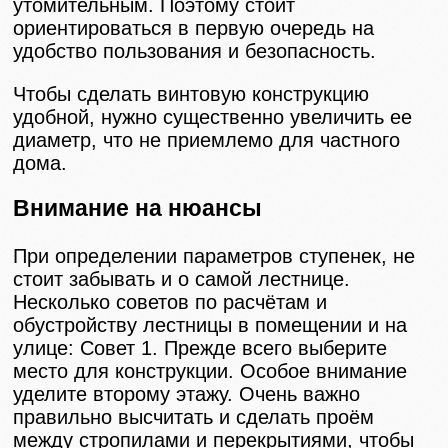
утомительным. Поэтому стоит
ориентироваться в первую очередь на
удобство пользования и безопасность.
Чтобы сделать винтовую конструкцию
удобной, нужно существенно увеличить ее
диаметр, что не приемлемо для частного
дома.
Внимание на нюансы
При определении параметров ступенек, не
стоит забывать и о самой лестнице.
Несколько советов по расчётам и
обустройству лестницы в помещении и на
улице: Совет 1. Прежде всего выберите
место для конструкции. Особое внимание
уделите второму этажу. Очень важно
правильно высчитать и сделать проём
между стропилами и перекрытиями, чтобы