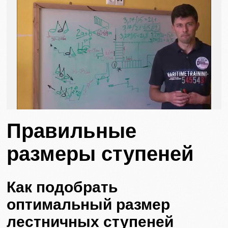
Правильные
размеры ступеней
Как подобрать
оптимальный размер
лестничных ступеней