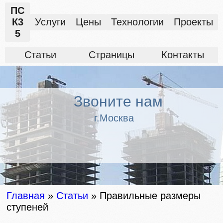
ПС
К3
Услуги
Цены
Технологии
Проекты
5
Статьи
Страницы
Контакты
Звоните нам
г.Москва
Главная
»
Статьи
»
Правильные размеры
ступеней