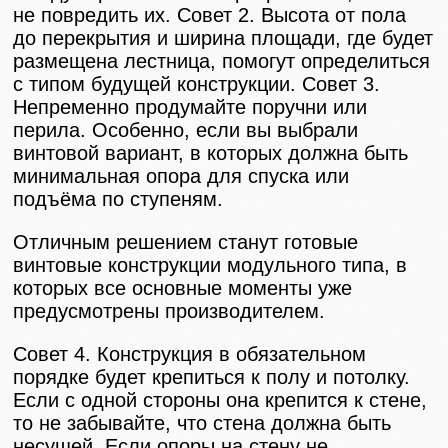
не повредить их. Совет 2. Высота от пола
до перекрытия и ширина площади, где будет
размещена лестница, помогут определиться
с типом будущей конструкции. Совет 3.
Непременно продумайте поручни или
перила. Особенно, если вы выбрали
винтовой вариант, в которых должна быть
минимальная опора для спуска или
подъёма по ступеням.
Отличным решением станут готовые
винтовые конструкции модульного типа, в
которых все основные моменты уже
предусмотрены производителем.
Совет 4. Конструкция в обязательном
порядке будет крепиться к полу и потолку.
Если с одной стороны она крепится к стене,
то не забывайте, что стена должна быть
несущей. Если опоры на стену не