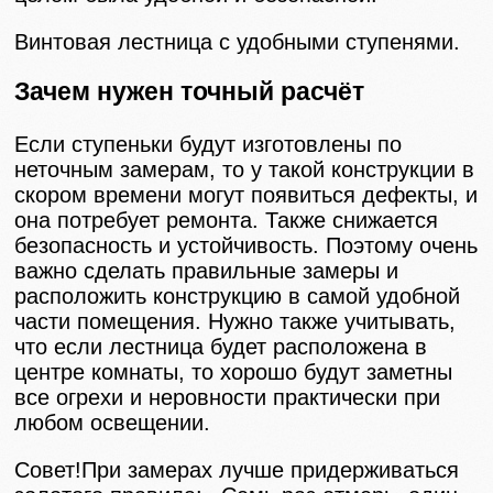
Винтовая лестница с удобными ступенями.
Зачем нужен точный расчёт
Если ступеньки будут изготовлены по
неточным замерам, то у такой конструкции в
скором времени могут появиться дефекты, и
она потребует ремонта. Также снижается
безопасность и устойчивость. Поэтому очень
важно сделать правильные замеры и
расположить конструкцию в самой удобной
части помещения. Нужно также учитывать,
что если лестница будет расположена в
центре комнаты, то хорошо будут заметны
все огрехи и неровности практически при
любом освещении.
Совет!При замерах лучше придерживаться