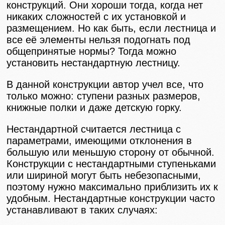
конструкций. Они хороши тогда, когда нет
никаких сложностей с их установкой и
размещением. Но как быть, если лестница и
все её элементы нельзя подогнать под
общепринятые нормы? Тогда можно
установить нестандартную лестницу.
В данной конструкции автор учел все, что
только можно: ступени разных размеров,
книжные полки и даже детскую горку.
Нестандартной считается лестница с
параметрами, имеющими отклонения в
большую или меньшую сторону от обычной.
Конструкции с нестандартными ступеньками
или шириной могут быть небезопасными,
поэтому нужно максимально приблизить их к
удобным. Нестандартные конструкции часто
устанавливают в таких случаях: