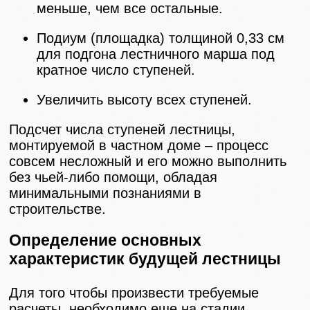
меньше, чем все остальные.
Подиум (площадка) толщиной 0,33 см
для подгона лестничного марша под
кратное число ступеней.
Увеличить высоту всех ступеней.
Подсчет числа ступеней лестницы,
монтируемой в частном доме – процесс
совсем несложный и его можно выполнить
без чьей-либо помощи, обладая
минимальными познаниями в
строительстве.
Определение основных
характеристик будущей лестницы
Для того чтобы произвести требуемые
расчеты, необходимо еще на стадии