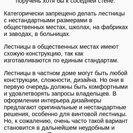
поручень хотя бы к соседней стене.
Категорически запрещено делать лестницы
с нестандартными размерами в
общественных местах, школах, на фабриках
и заводах, в больницах.
Лестницы в общественных местах имеют
схожую конструкцию, так как
изготавливаются по единым стандартам.
Лестницы в частном доме могут быть любой
конструкции, сложности, дизайна. Но они в
первую очередь должны быть комфортными
и удовлетворять запросы владельцев. В
оформлении интерьера дизайнеры
предлагают оригинальные и нестандартные
решения, особенно для винтовой лестницы.
Но, к сожалению, очень часто такой вариант
становится в дальнейшем неудобным и