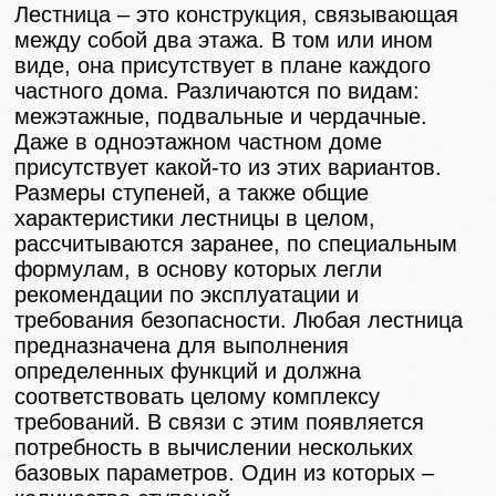
Лестница – это конструкция, связывающая
между собой два этажа. В том или ином
виде, она присутствует в плане каждого
частного дома. Различаются по видам:
межэтажные, подвальные и чердачные.
Даже в одноэтажном частном доме
присутствует какой-то из этих вариантов.
Размеры ступеней, а также общие
характеристики лестницы в целом,
рассчитываются заранее, по специальным
формулам, в основу которых легли
рекомендации по эксплуатации и
требования безопасности. Любая лестница
предназначена для выполнения
определенных функций и должна
соответствовать целому комплексу
требований. В связи с этим появляется
потребность в вычислении нескольких
базовых параметров. Один из которых –