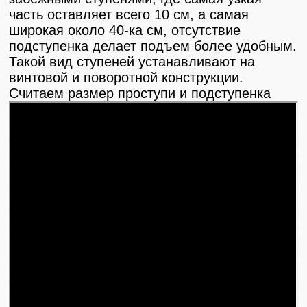
часть оставляет всего 10 см, а самая
широкая около 40-ка см, отсутствие
подступенка делает подъем более удобным.
Такой вид ступеней устанавливают на
винтовой и поворотной конструкции.
Считаем размер проступи и подступенка