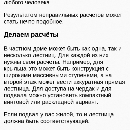
любого человека.
Результатом неправильных расчетов может
стать нечто подобное.
Делаем расчёты
В частном доме может быть как одна, так и
несколько лестниц. Для каждой из них
нужны свои расчёты. Например, для
крыльца это может быть конструкция с
широкими массивными ступенями, а на
второй этаж может вести аккуратная прямая
лестница. Для доступа на чердак и для
подвала можно установить компактный
винтовой или раскладной вариант.
Если подвал у вас жилой, то и лестница
должна быть соответствующей.