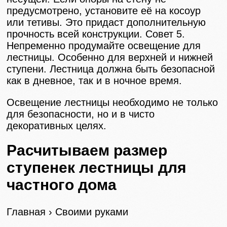
предусмотрено, установите её на косоур
или тетивы. Это придаст дополнительную
прочность всей конструкции. Совет 5.
Непременно продумайте освещение для
лестницы. Особенно для верхней и нижней
ступени. Лестница должна быть безопасной
как в дневное, так и в ночное время.
Освещение лестницы необходимо не только
для безопасности, но и в чисто
декоративных целях.
Расчитываем размер
ступенек лестницы для
частного дома
Главная › Своими руками