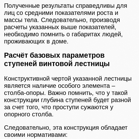
Полученные результаты справедливы для
лиц со средними показателями роста и
массы тела. Следовательно, производя
расчеты указанных выше показателей,
необходимо помнить о габаритах людей,
проживающих в доме.
Расчёт базовых параметров
ступеней винтовой лестницы
Конструктивной чертой указанной лестницы
является наличие особого элемента –
столба-опоры. Важно помнить, что у такой
конструкции глубина ступеней будет разной
за счет того, что проступи сужаются у
опорного столба.
Следовательно, эта конструкция обладает
своими нормативами: