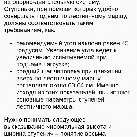
на опорно-двигательную систему.
Ступеньки, при помощи которых удобно
совершать подъем по лестничному маршу,
должны соответствовать таким
требованиям, как:
рекомендуемый угол наклона равен 45
градусам. Увеличение угла ведет к
увеличению испытываемой при
подъеме нагрузке;
средний шаг человека при движении
вверх по лестничному маршу
составляет около 60-64 см. Именно
исходя из этих показателей, вычисляют
основные параметры ступеней
лестничного марша.
Нужно понимать следующее –
высказывание «нормальная высота и
ширина ступени» – понятие весьма