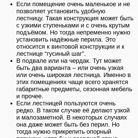
Если помещение очень маленькое и не
позволяет установить удобную
лестницу. Такая конструкция может быть
с узкими ступеньками и с очень крутым
подъёмом. Но тогда непременно нужно
установить надёжные перила. Это
относится к винтовой конструкции и к
лестнице “гусиный шаг”.
В подвале или на чердак. Тут может
быть два варианта – или очень узкая
или очень широкая лестница. Именно в
этих помещениях чаще всего хранятся
габаритные предметы, сезонная мебель
и прочее.
Если лестницей пользуются очень
редко. В таком случае её делают узкой
и малозаметной. В некоторых случаях
она даже может быть без перил. Но
тогда нужно прикрепить опорный