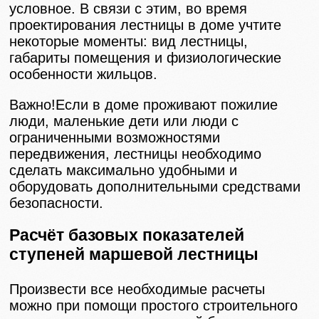
условное. В связи с этим, во время
проектирования лестницы в доме учтите
некоторые моменты: вид лестницы,
габариты помещения и физиологические
особенности жильцов.
Важно!Если в доме проживают пожилие
люди, маленькие дети или люди с
ограниченными возможностями
передвижения, лестницы необходимо
сделать максимально удобными и
оборудовать дополнительными средствами
безопасности.
Расчёт базовых показателей
ступеней маршевой лестницы
Произвести все необходимые расчеты
можно при помощи простого строительного