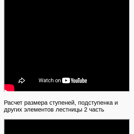
Расчет размера ступеней, подступенка и
других элементов лестницы 2 часть