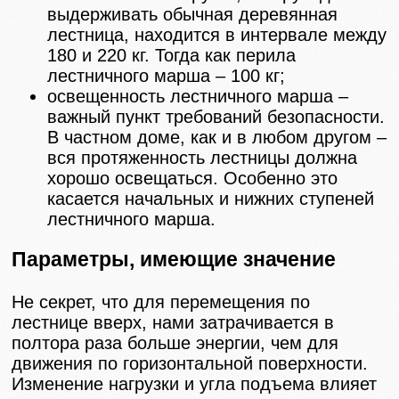
выдерживать обычная деревянная
лестница, находится в интервале между
180 и 220 кг. Тогда как перила
лестничного марша – 100 кг;
освещенность лестничного марша –
важный пункт требований безопасности.
В частном доме, как и в любом другом –
вся протяженность лестницы должна
хорошо освещаться. Особенно это
касается начальных и нижних ступеней
лестничного марша.
Параметры, имеющие значение
Не секрет, что для перемещения по
лестнице вверх, нами затрачивается в
полтора раза больше энергии, чем для
движения по горизонтальной поверхности.
Изменение нагрузки и угла подъема влияет