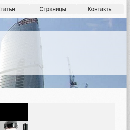
татьи
Страницы
Контакты