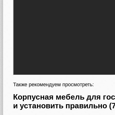
Также рекомендуем просмотреть:
Корпусная мебель для гос
и установить правильно (