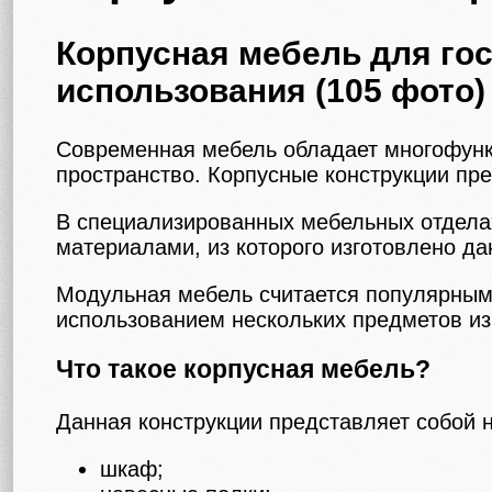
Корпусная мебель для го
использования (105 фото)
Современная мебель обладает многофунк
пространство. Корпусные конструкции пр
В специализированных мебельных отдела
материалами, из которого изготовлено да
Модульная мебель считается популярным
использованием нескольких предметов из
Что такое корпусная мебель?
Данная конструкции представляет собой 
шкаф;