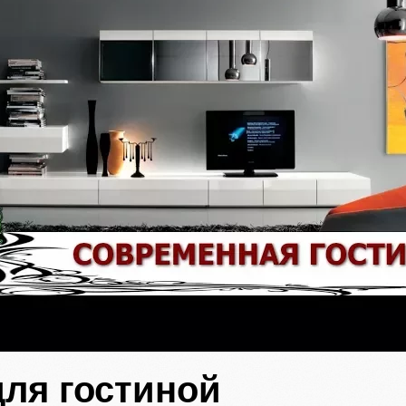
для гостиной