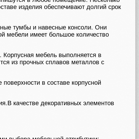
ставе изделия обеспечивают долгий срок
ные тумбы и навесные консоли. Они
кой мебели имеет большое количество
. Корпусная мебель выполняется в
тся из прочных сплавов металлов с
е поверхности в составе корпусной
ия.В качестве декоративных элементов