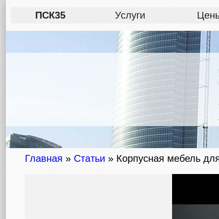
ПСК35
Услуги
Цен
Главная
»
Статьи
»
Корпусная мебель для