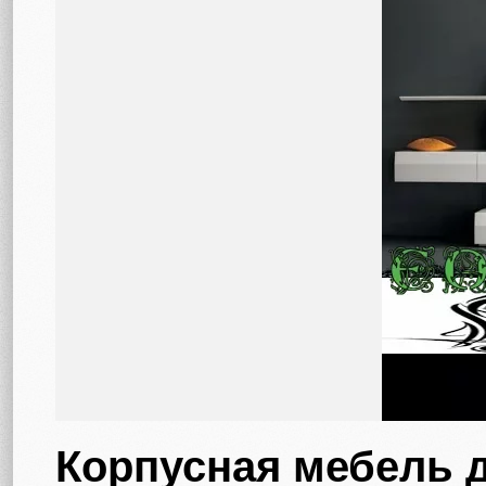
Корпусная мебель 