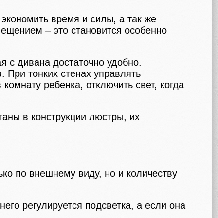
экономить время и силы, а так же
ещением – это становится особенно
я с дивана достаточно удобно.
. При тонких стенах управлять
комнату ребенка, отключить свет, когда
аны в конструкции люстры, их
ко по внешнему виду, но и количеству
его регулируется подсветка, а если она
.