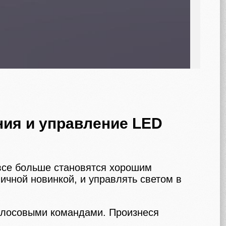
ия и управление LED
все больше становятся хорошим
ичной новинкой, и управлять светом в
голосовыми командами. Произнеся