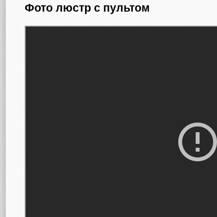
Фото люстр с пультом