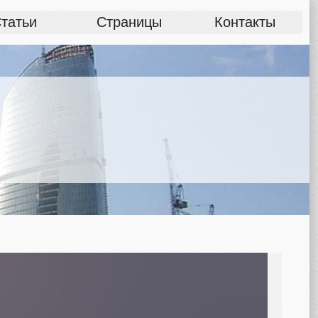
татьи
Страницы
Контакты