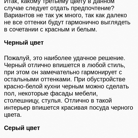
Итак, какому третьему цвету в данном
случае следует отдать предпочтение?
Вариантов не так уж много, так как далеко
не все оттенки будут гармонично выглядеть
в сочетании с красным и белым.
Черный цвет
Пожалуй, это наиболее удачное решение.
Черный отлично впишется в любой стиль,
при этом он замечательно гармонирует с
остальными оттенками. При обустройстве
красно-белой кухни черным можно сделать
пол, некоторые фасады мебели,
столешницу, стулья. Отлично в такой
интерьер впишется красивая посуда черного
цвета.
Серый цвет