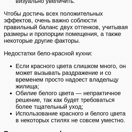
визуально увеличить.
Чтобы достичь всех положительных
эффектов, очень важно соблюсти
правильный баланс двух оттенков, учитывая
размеры и пропорции помещения, а также
некоторые другие факторы.
Недостатки бело-красной кухни:
Если красного цвета слишком много, он
может вызывать раздражение и со
временем просто надоест владельцу
жилища;
Обилие белого цвета — непрактичное
решение, так как будет требоваться
более тщательный уход;
Использование красного и белого цвета
в некоторых стилях не совсем уместно.