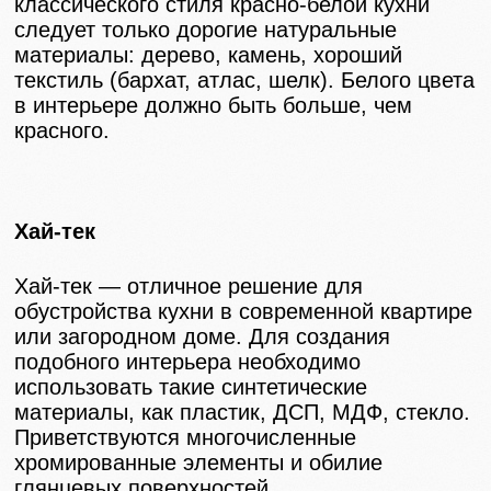
классического стиля красно-белой кухни
следует только дорогие натуральные
материалы: дерево, камень, хороший
текстиль (бархат, атлас, шелк). Белого цвета
в интерьере должно быть больше, чем
красного.
Хай-тек
Хай-тек — отличное решение для
обустройства кухни в современной квартире
или загородном доме. Для создания
подобного интерьера необходимо
использовать такие синтетические
материалы, как пластик, ДСП, МДФ, стекло.
Приветствуются многочисленные
хромированные элементы и обилие
глянцевых поверхностей.