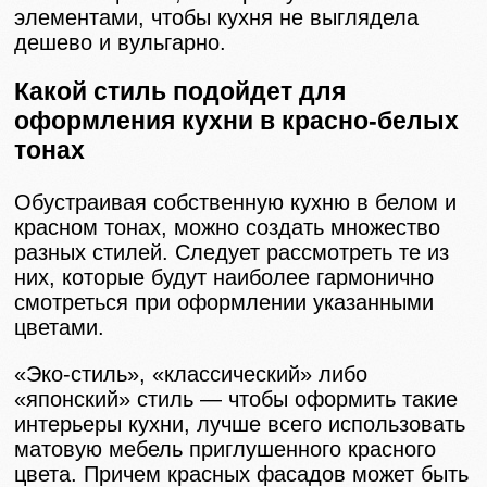
элементами, чтобы кухня не выглядела
дешево и вульгарно.
Какой стиль подойдет для
оформления кухни в красно-белых
тонах
Обустраивая собственную кухню в белом и
красном тонах, можно создать множество
разных стилей. Следует рассмотреть те из
них, которые будут наиболее гармонично
смотреться при оформлении указанными
цветами.
«Эко-стиль», «классический» либо
«японский» стиль — чтобы оформить такие
интерьеры кухни, лучше всего использовать
матовую мебель приглушенного красного
цвета. Причем красных фасадов может быть