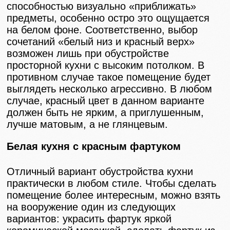
способностью визуально «приближать»
предметы, особенно остро это ощущается
на белом фоне. Соответственно, выбор
сочетаний «белый низ и красный верх»
возможен лишь при обустройстве
просторной кухни с высоким потолком. В
противном случае такое помещение будет
выглядеть несколько агрессивно. В любом
случае, красный цвет в данном варианте
должен быть не ярким, а приглушенным,
лучше матовым, а не глянцевым.
Белая кухня с красным фартуком
Отличный вариант обустройства кухни
практически в любом стиле. Чтобы сделать
помещение более интересным, можно взять
на вооружение один из следующих
вариантов: украсить фартук яркой