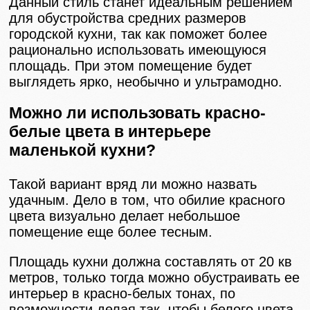
Данный стиль станет идеальным решением
для обустройства средних размеров
городской кухни, так как поможет более
рационально использовать имеющуюся
площадь. При этом помещение будет
выглядеть ярко, необычно и ультрамодно.
Можно ли использовать красно-
белые цвета в интерьере
маленькой кухни?
Такой вариант вряд ли можно назвать
удачным. Дело в том, что обилие красного
цвета визуально делает небольшое
помещение еще более тесным.
Площадь кухни должна составлять от 20 кв
метров, только тогда можно обустраивать ее
интерьер в красно-белых тонах, по
возможности делая так, чтобы белого цвета