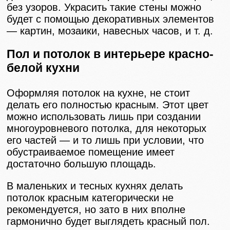
без узоров. Украсить такие стены можно
будет с помощью декоративных элементов
— картин, мозаики, навесных часов, и т. д.
Пол и потолок в интерьере красно-
белой кухни
Оформляя потолок на кухне, не стоит
делать его полностью красным. Этот цвет
можно использовать лишь при создании
многоуровневого потолка, для некоторых
его частей — и то лишь при условии, что
обустраиваемое помещение имеет
достаточно большую площадь.
В маленьких и тесных кухнях делать
потолок красным категорически не
рекомендуется, но зато в них вполне
гармонично будет выглядеть красный пол.