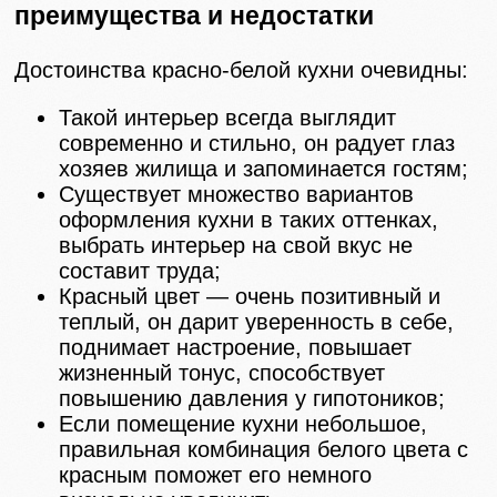
преимущества и недостатки
Достоинства красно-белой кухни очевидны:
Такой интерьер всегда выглядит
современно и стильно, он радует глаз
хозяев жилища и запоминается гостям;
Существует множество вариантов
оформления кухни в таких оттенках,
выбрать интерьер на свой вкус не
составит труда;
Красный цвет — очень позитивный и
теплый, он дарит уверенность в себе,
поднимает настроение, повышает
жизненный тонус, способствует
повышению давления у гипотоников;
Если помещение кухни небольшое,
правильная комбинация белого цвета с
красным поможет его немного