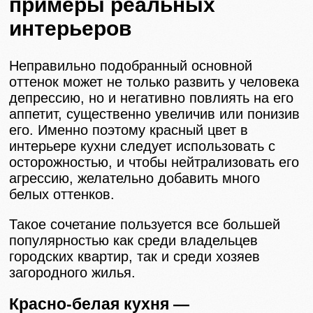
примеры реальных
интерьеров
Неправильно подобранный основной
оттенок может не только развить у человека
депрессию, но и негативно повлиять на его
аппетит, существенно увеличив или понизив
его. Именно поэтому красный цвет в
интерьере кухни следует использовать с
осторожностью, и чтобы нейтрализовать его
агрессию, желательно добавить много
белых оттенков.
Такое сочетание пользуется все большей
популярностью как среди владельцев
городских квартир, так и среди хозяев
загородного жилья.
Красно-белая кухня —