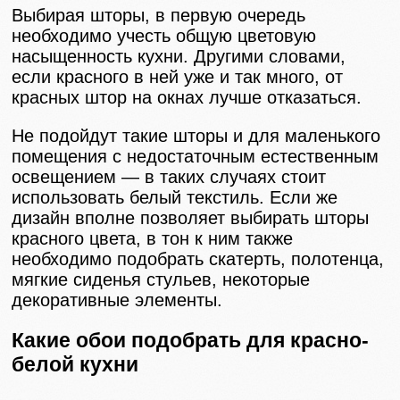
Выбирая шторы, в первую очередь
необходимо учесть общую цветовую
насыщенность кухни. Другими словами,
если красного в ней уже и так много, от
красных штор на окнах лучше отказаться.
Не подойдут такие шторы и для маленького
помещения с недостаточным естественным
освещением — в таких случаях стоит
использовать белый текстиль. Если же
дизайн вполне позволяет выбирать шторы
красного цвета, в тон к ним также
необходимо подобрать скатерть, полотенца,
мягкие сиденья стульев, некоторые
декоративные элементы.
Какие обои подобрать для красно-
белой кухни