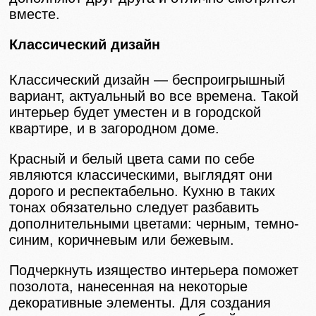
вместе.
Классический дизайн
Классический дизайн — беспроигрышный
вариант, актуальный во все времена. Такой
интерьер будет уместен и в городской
квартире, и в загородном доме.
Красный и белый цвета сами по себе
являются классическими, выглядят они
дорого и респектабельно. Кухню в таких
тонах обязательно следует разбавить
дополнительными цветами: черным, темно-
синим, коричневым или бежевым.
Подчеркнуть изящество интерьера поможет
позолота, нанесенная на некоторые
декоративные элементы. Для создания