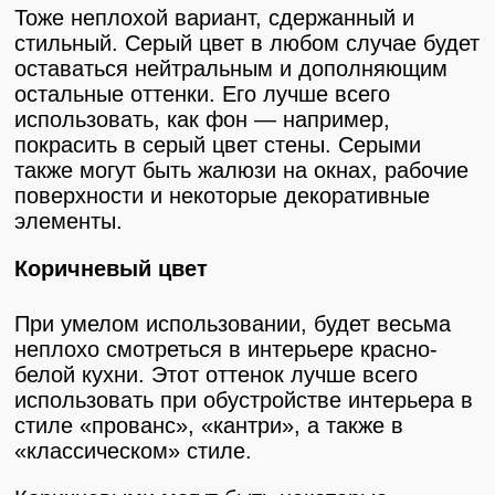
Тоже неплохой вариант, сдержанный и
стильный. Серый цвет в любом случае будет
оставаться нейтральным и дополняющим
остальные оттенки. Его лучше всего
использовать, как фон — например,
покрасить в серый цвет стены. Серыми
также могут быть жалюзи на окнах, рабочие
поверхности и некоторые декоративные
элементы.
Коричневый цвет
При умелом использовании, будет весьма
неплохо смотреться в интерьере красно-
белой кухни. Этот оттенок лучше всего
использовать при обустройстве интерьера в
стиле «прованс», «кантри», а также в
«классическом» стиле.