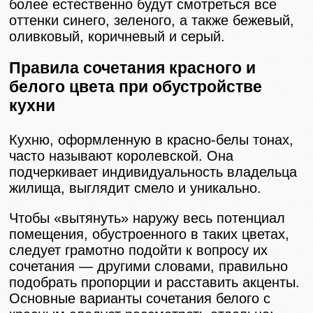
более естественно будут смотреться все
оттенки синего, зеленого, а также бежевый,
оливковый, коричневый и серый.
Правила сочетания красного и
белого цвета при обустройстве
кухни
Кухню, оформленную в красно-белы тонах,
часто называют королевской. Она
подчеркивает индивидуальность владельца
жилища, выглядит смело и уникально.
Чтобы «вытянуть» наружу весь потенциал
помещения, обустроенного в таких цветах,
следует грамотно подойти к вопросу их
сочетания — другими словами, правильно
подобрать пропорции и расставить акценты.
Основные варианты сочетания белого с