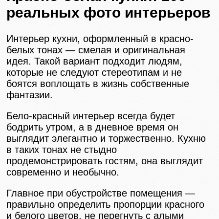
реальных фото интерьеров
Интерьер кухни, оформленный в красно-
белых тонах — смелая и оригинальная
идея. Такой вариант подходит людям,
которые не следуют стереотипам и не
боятся воплощать в жизнь собственные
фантазии.
Бело-красный интерьер всегда будет
бодрить утром, а в дневное время он
выглядит элегантно и торжественно. Кухню
в таких тонах не стыдно
продемонстрировать гостям, она выглядит
современно и необычно.
Главное при обустройстве помещения —
правильно определить пропорции красного
и белого цветов, не перегнуть с алыми