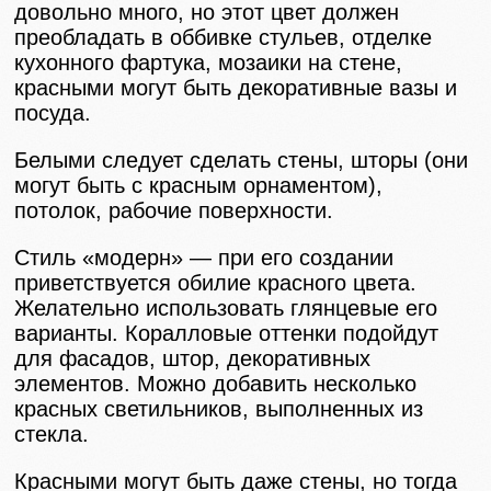
довольно много, но этот цвет должен
преобладать в оббивке стульев, отделке
кухонного фартука, мозаики на стене,
красными могут быть декоративные вазы и
посуда.
Белыми следует сделать стены, шторы (они
могут быть с красным орнаментом),
потолок, рабочие поверхности.
Стиль «модерн» — при его создании
приветствуется обилие красного цвета.
Желательно использовать глянцевые его
варианты. Коралловые оттенки подойдут
для фасадов, штор, декоративных
элементов. Можно добавить несколько
красных светильников, выполненных из
стекла.
Красными могут быть даже стены, но тогда