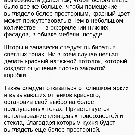
было все же больше. Чтобы помещение
выглядело более просторным, красный цвет
может присутствовать в нем в небольшом
количестве — в оформлении нижних
фасадов, в обивке мебели, посуде.
Шторы и занавески следует выбирать в
светлых тонах. Ни в коем случае нельзя
делать красный натяжной потолок, который
создаст ощущение плотно закрытой
коробки.
Также следует отказаться от слишком ярких
и вызывающих оттенков красного,
остановив свой выбор на более
приглушенных тонах. Приветствуется
использование глянцевых поверхностей и
стекла, благодаря которым кухня будет
выглядеть еще более просторной.