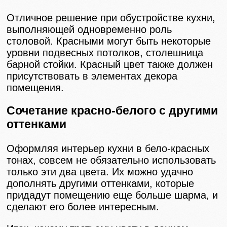
Отличное решение при обустройстве кухни,
выполняющей одновременно роль
столовой. Красными могут быть некоторые
уровни подвесных потолков, столешница
барной стойки. Красный цвет также должен
присутствовать в элементах декора
помещения.
Сочетание красно-белого с другими
оттенками
Оформляя интерьер кухни в бело-красных
тонах, совсем не обязательно использовать
только эти два цвета. Их можно удачно
дополнять другими оттенками, которые
придадут помещению еще больше шарма, и
сделают его более интересным.