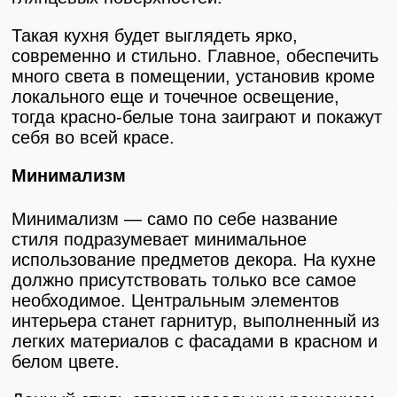
Такая кухня будет выглядеть ярко,
современно и стильно. Главное, обеспечить
много света в помещении, установив кроме
локального еще и точечное освещение,
тогда красно-белые тона заиграют и покажут
себя во всей красе.
Минимализм
Минимализм — само по себе название
стиля подразумевает минимальное
использование предметов декора. На кухне
должно присутствовать только все самое
необходимое. Центральным элементов
интерьера станет гарнитур, выполненный из
легких материалов с фасадами в красном и
белом цвете.