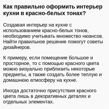
Как правильно оформить интерьер
кухни в красно-белых тонах?
Создавая интерьер на кухне с
использованием красно-белых тонов,
необходимо учитывать множество нюансов.
Найти правильное решение помогут советы
дизайнеров.
К примеру, если помещение большое и
просторное, то с помощью красного цвета
можно визуально приблизить некоторые
предметы, а также создать более теплую и
домашнюю атмосферу на кухне.
Иногда достаточно присутствия красного
цвета лишь в декоративных деталях и
отдельных элементах.