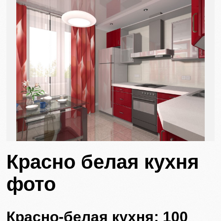
Красно белая кухня
фото
Красно-белая кухня: 100