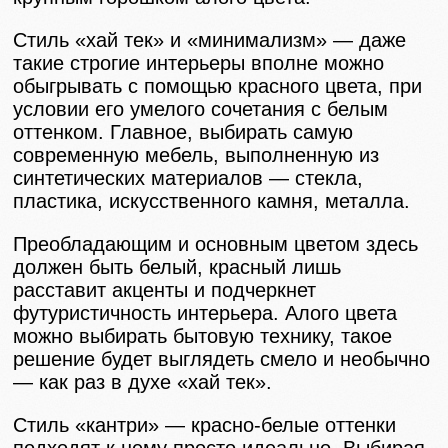
Стиль «хай тек» и «минимализм» — даже
такие строгие интерьеры вполне можно
обыгрывать с помощью красного цвета, при
условии его умелого сочетания с белым
оттенком. Главное, выбирать самую
современную мебель, выполненную из
синтетических материалов — стекла,
пластика, искусственного камня, металла.
Преобладающим и основным цветом здесь
должен быть белый, красный лишь
расставит акценты и подчеркнет
футуристичность интерьера. Алого цвета
можно выбирать бытовую технику, такое
решение будет выглядеть смело и необычно
— как раз в духе «хай тек».
Стиль «кантри» — красно-белые оттенки