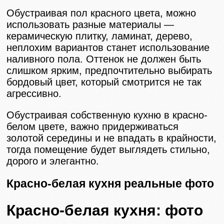
Обустраивая пол красного цвета, можно
использовать разные материалы —
керамическую плитку, ламинат, дерево,
неплохим вариантов станет использование
наливного пола. Оттенок не должен быть
слишком ярким, предпочтительно выбирать
бордовый цвет, который смотрится не так
агрессивно.
Обустраивая собственную кухню в красно-
белом цвете, важно придерживаться
золотой середины и не впадать в крайности,
тогда помещение будет выглядеть стильно,
дорого и элегантно.
Красно-белая кухня реальные фото
Красно-белая кухня: фото