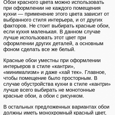
Обои красного цвета можно использовать
при оформлении не каждого помещения
кухни — применение этого цвета зависит от
выбранного стиля интерьера, и от других
факторов. Не стоит выбирать красные обои,
если кухня маленькая. В данном случае
лучше использовать этот цвет при
оформлении других деталей, а основным
фоном сделать все же белый.
Красные обои уместны при оформлении
интерьеров в стиле «кантри»,
«минимализм» и даже «хай тек». Главное,
чтобы помещение было просторным. В
случае обустройства кухни в стиле «кантри»
лучше всего выбирать не монотонные
красные обои, а обои с рисунком.
В остальных предложенных вариантах обои
должны иметь монохромный красный цвет,