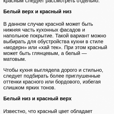
красным следует рассмотреть отдельно:
Белый верх и красный низ
В данном случае красной может быть
нижняя часть кухонных фасадов и
напольное покрытие. Такой вариант можно
выбирать для обустройства кухни в стиле
«модерн» или «хай тек». При этом красный
может быть глянцевым, а белый —
матовым.
Чтобы кухня выглядела дорого и стильно,
следует подбирать более приглушенные
оттенки красного или бордового, избегая
слишком ярких тонов.
Белый низ и красный верх
Известно, что красный цвет обладает