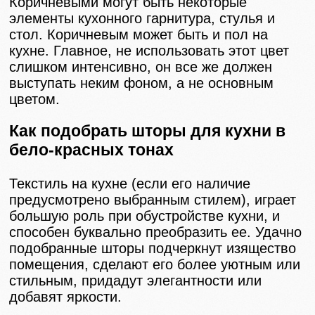
Коричневыми могут быть некоторые
элементы кухонного гарнитура, стулья и
стол. Коричневым может быть и пол на
кухне. Главное, не использовать этот цвет
слишком интенсивно, он все же должен
выступать неким фоном, а не основным
цветом.
Как подобрать шторы для кухни в
бело-красных тонах
Текстиль на кухне (если его наличие
предусмотрено выбранным стилем), играет
большую роль при обустройстве кухни, и
способен буквально преобразить ее. Удачно
подобранные шторы подчеркнут изящество
помещения, сделают его более уютным или
стильным, придадут элегантности или
добавят яркости.