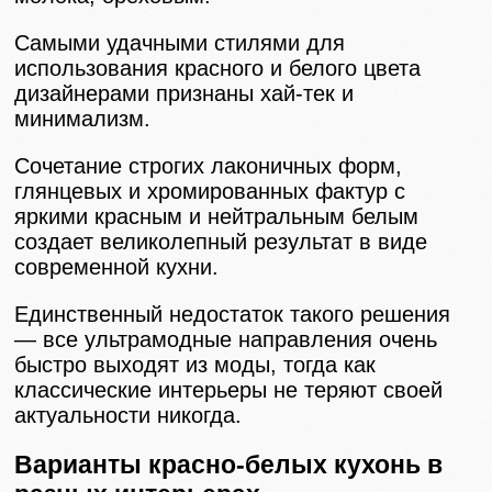
Самыми удачными стилями для
использования красного и белого цвета
дизайнерами признаны хай-тек и
минимализм.
Сочетание строгих лаконичных форм,
глянцевых и хромированных фактур с
яркими красным и нейтральным белым
создает великолепный результат в виде
современной кухни.
Единственный недостаток такого решения
— все ультрамодные направления очень
быстро выходят из моды, тогда как
классические интерьеры не теряют своей
актуальности никогда.
Варианты красно-белых кухонь в