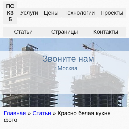
ПС
К3
Услуги
Цены
Технологии
Проекты
5
Статьи
Страницы
Контакты
Звоните нам
г.Москва
Главная
»
Статьи
»
Красно белая кухня
фото