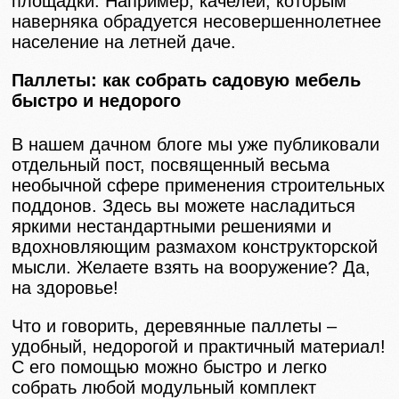
площадки. Например, качелей, которым
наверняка обрадуется несовершеннолетнее
население на летней даче.
Паллеты: как собрать садовую мебель
быстро и недорого
В нашем дачном блоге мы уже публиковали
отдельный пост, посвященный весьма
необычной сфере применения строительных
поддонов. Здесь вы можете насладиться
яркими нестандартными решениями и
вдохновляющим размахом конструкторской
мысли. Желаете взять на вооружение? Да,
на здоровье!
Что и говорить, деревянные паллеты –
удобный, недорогой и практичный материал!
С его помощью можно быстро и легко
собрать любой модульный комплект