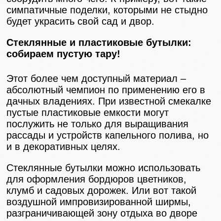
симпатичные поделки, которыми не стыдно
будет украсить свой сад и двор.
Стеклянные и пластиковые бутылки:
собираем пустую тару!
Этот более чем доступный материал –
абсолютный чемпион по применению его в
дачных владениях. При известной смекалке
пустые пластиковые емкости могут
послужить не только для выращивания
рассады и устройств капельного полива, но
и в декоративных целях.
Стеклянные бутылки можно использовать
для оформления бордюров цветников,
клумб и садовых дорожек. Или вот такой
воздушной импровизированной ширмы,
разграничивающей зону отдыха во дворе