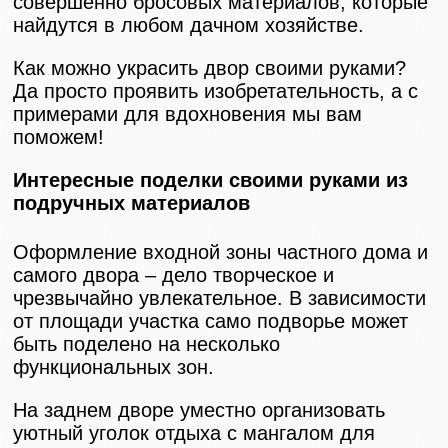
совершенно бросовых материалов, которые
найдутся в любом дачном хозяйстве.
Как можно украсить двор своими руками?
Да просто проявить изобретательность, а с
примерами для вдохновения мы вам
поможем!
Интересные поделки своими руками из
подручных материалов
Оформление входной зоны частного дома и
самого двора – дело творческое и
чрезвычайно увлекательное. В зависимости
от площади участка само подворье может
быть поделено на несколько
функциональных зон.
На заднем дворе уместно организовать
уютный уголок отдыха с мангалом для