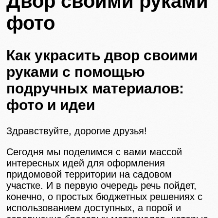
Двор своими руками
фото
Как украсить двор своими
руками с помощью
подручных материалов:
фото и идеи
Здравствуйте, дорогие друзья!
Сегодня мы поделимся с вами массой
интересных идей для оформления
придомовой территории на садовом
участке. И в первую очередь речь пойдет,
конечно, о простых бюджетных решениях с
использованием доступных, а порой и