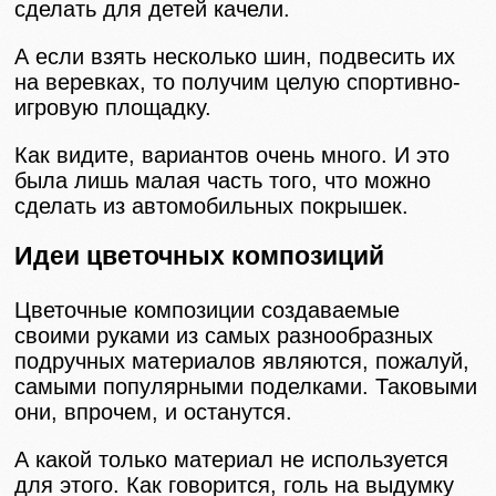
сделать для детей качели.
А если взять несколько шин, подвесить их
на веревках, то получим целую спортивно-
игровую площадку.
Как видите, вариантов очень много. И это
была лишь малая часть того, что можно
сделать из автомобильных покрышек.
Идеи цветочных композиций
Цветочные композиции создаваемые
своими руками из самых разнообразных
подручных материалов являются, пожалуй,
самыми популярными поделками. Таковыми
они, впрочем, и останутся.
А какой только материал не используется
для этого. Как говорится, голь на выдумку