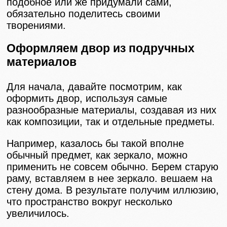
подобное или же придумали сами,
обязательно поделитесь своими
творениями.
Оформляем двор из подручных
материалов
Для начала, давайте посмотрим, как
оформить двор, используя самые
разнообразные материалы, создавая из них
как композиции, так и отдельные предметы.
Например, казалось бы такой вполне
обычный предмет, как зеркало, можно
применить не совсем обычно. Берем старую
раму, вставляем в нее зеркало. вешаем на
стену дома. В результате получим иллюзию,
что пространство вокруг несколько
увеличилось.