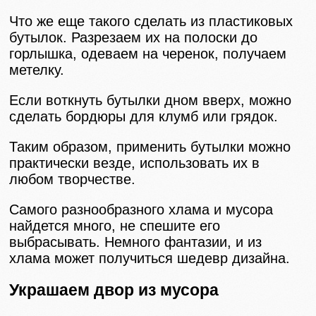
Что же еще такого сделать из пластиковых
бутылок. Разрезаем их на полоски до
горлышка, одеваем на черенок, получаем
метелку.
Если воткнуть бутылки дном вверх, можно
сделать бордюры для клумб или грядок.
Таким образом, применить бутылки можно
практически везде, использовать их в
любом творчестве.
Самого разнообразного хлама и мусора
найдется много, не спешите его
выбрасывать. Немного фантазии, и из
хлама может получиться шедевр дизайна.
Украшаем двор из мусора