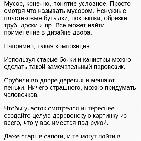
Мусор, конечно, понятие условное. Просто
смотря что называть мусором. Ненужные
пластиковые бутылки, покрышки, обрезки
труб, доски и пр. Все может найти
применение в дизайне двора.
Например, такая композиция.
Используя старые бочки и канистры можно
сделать такой замечательный паровозик.
Срубили во дворе деревья и мешают
пеньки. Ничего страшного, можно придумать
человечков.
Чтобы участок смотрелся интереснее
создайте целую деревенскую картинку из
всего, что у вас имеется под рукой.
Даже старые сапоги, и те могут пойти в