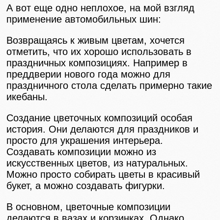
А вот еще одно неплохое, на мой взгляд
применение автомобильных шин:
Возвращаясь к живым цветам, хочется
отметить, что их хорошо использовать в
праздничных композициях. Например в
преддверии нового года можно для
праздничного стола сделать примерно такие
икебаны.
Создание цветочных композиций особая
история. Они делаются для праздников и
просто для украшения интерьера.
Создавать композиции можно из
искусственных цветов, из натуральных.
Можно просто собирать цветы в красивый
букет, а можно создавать фигурки.
В основном, цветочные композиции
делаются в вазах и корзинках. Однако,