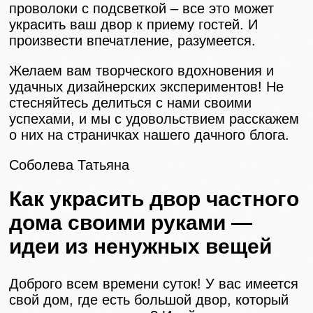
проволоки с подсветкой – все это может
украсить ваш двор к приему гостей. И
произвести впечатление, разумеется.
Желаем вам творческого вдохновения и
удачных дизайнерских экспериментов! Не
стесняйтесь делиться с нами своими
успехами, и мы с удовольствием расскажем
о них на страничках нашего дачного блога.
Соболева Татьяна
Как украсить двор частного
дома своими руками —
идеи из ненужных вещей
Доброго всем времени суток! У вас имеется
свой дом, где есть большой двор, который