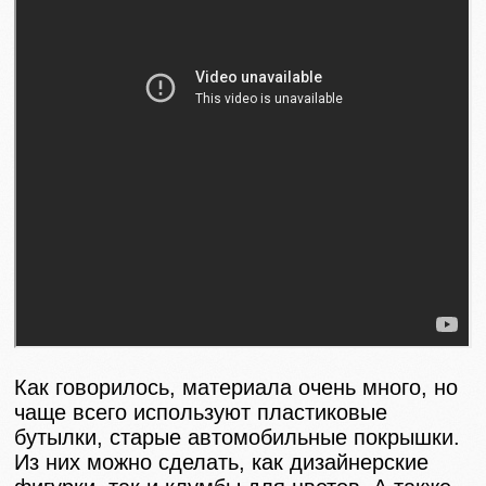
Как говорилось, материала очень много, но
чаще всего используют пластиковые
бутылки, старые автомобильные покрышки.
Из них можно сделать, как дизайнерские