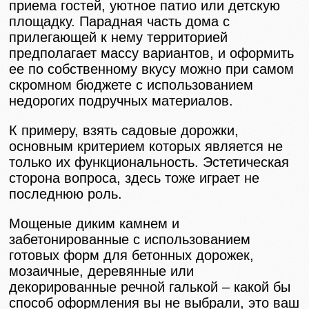
приема гостей, уютное патио или детскую
площадку. Парадная часть дома с
прилегающей к нему территорией
предполагает массу вариантов, и оформить
ее по собственному вкусу можно при самом
скромном бюджете с использованием
недорогих подручных материалов.
К примеру, взять садовые дорожки,
основным критерием которых является не
только их функциональность. Эстетическая
сторона вопроса, здесь тоже играет не
последнюю роль.
Мощеные диким камнем и
забетонированные с использованием
готовых форм для бетонных дорожек,
мозаичные, деревянные или
декорированные речной галькой – какой бы
способ оформления вы не выбрали, это ваш