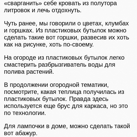
«сварганить» себе кровать из полутора
литровок и лечь отдохнуть.
Чуть ранее, мы говорили о цветах, клумбах
и горшках. Из пластиковых бутылок можно
сделать такие вот горшки, развесив их хоть
как на рисунке, хоть по-своему.
На огороде из пластиковых бутылок легко
смастерить разбрызгиватель воды для
полива растений.
В продолжении огородной тематики,
посмотрите, какая теплица получилась из
пластиковых бутылок. Правда здесь
используется еще брус для каркаса, но это
по технологии.
Для лампочки в доме, можно сделать такой
вот абажур.