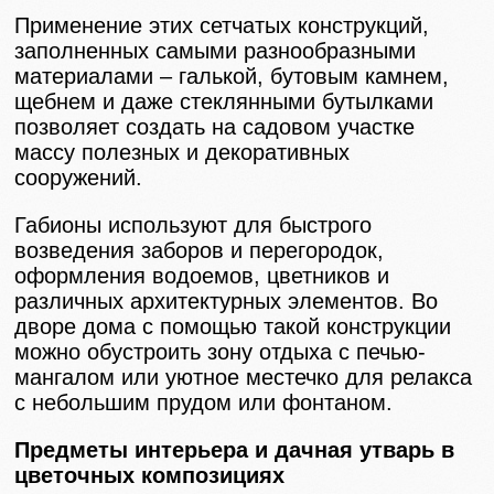
Применение этих сетчатых конструкций,
заполненных самыми разнообразными
материалами – галькой, бутовым камнем,
щебнем и даже стеклянными бутылками
позволяет создать на садовом участке
массу полезных и декоративных
сооружений.
Габионы используют для быстрого
возведения заборов и перегородок,
оформления водоемов, цветников и
различных архитектурных элементов. Во
дворе дома с помощью такой конструкции
можно обустроить зону отдыха с печью-
мангалом или уютное местечко для релакса
с небольшим прудом или фонтаном.
Предметы интерьера и дачная утварь в
цветочных композициях