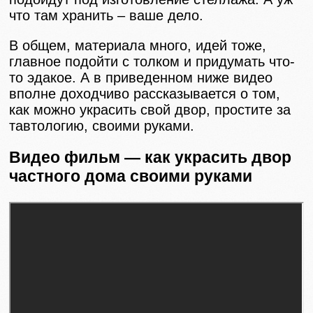
что там хранить – ваше дело.
В общем, материала много, идей тоже,
главное подойти с толком и придумать что-
то эдакое. А в приведенном ниже видео
вполне доходчиво рассказывается о том,
как можно украсить свой двор, простите за
тавтологию, своими руками.
Видео фильм — как украсить двор
частного дома своими руками