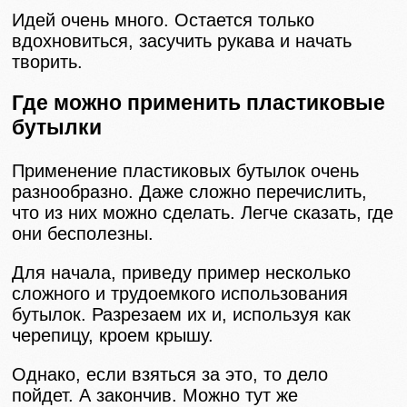
Идей очень много. Остается только
вдохновиться, засучить рукава и начать
творить.
Где можно применить пластиковые
бутылки
Применение пластиковых бутылок очень
разнообразно. Даже сложно перечислить,
что из них можно сделать. Легче сказать, где
они бесполезны.
Для начала, приведу пример несколько
сложного и трудоемкого использования
бутылок. Разрезаем их и, используя как
черепицу, кроем крышу.
Однако, если взяться за это, то дело
пойдет. А закончив. Можно тут же