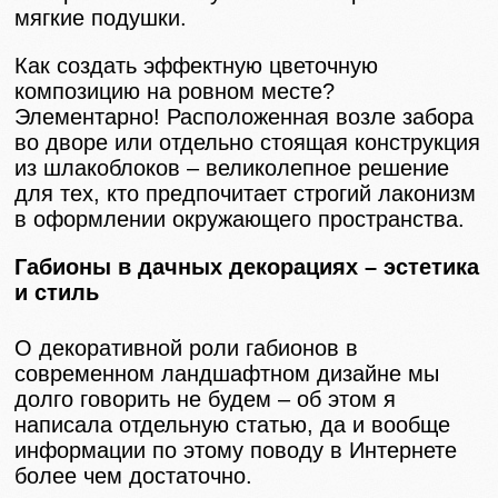
мягкие подушки.
Как создать эффектную цветочную
композицию на ровном месте?
Элементарно! Расположенная возле забора
во дворе или отдельно стоящая конструкция
из шлакоблоков – великолепное решение
для тех, кто предпочитает строгий лаконизм
в оформлении окружающего пространства.
Габионы в дачных декорациях – эстетика
и стиль
О декоративной роли габионов в
современном ландшафтном дизайне мы
долго говорить не будем – об этом я
написала отдельную статью, да и вообще
информации по этому поводу в Интернете
более чем достаточно.