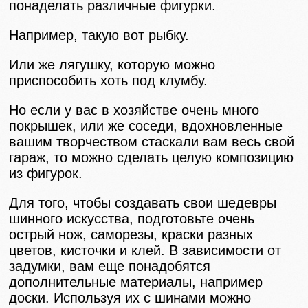
понаделать различные фигурки.
Например, такую вот рыбку.
Или же лягушку, которую можно
приспособить хоть под клумбу.
Но если у вас в хозяйстве очень много
покрышек, или же соседи, вдохновленные
вашим творчеством стаскали вам весь свой
гараж, то можно сделать целую композицию
из фигурок.
Для того, чтобы создавать свои шедевры
шинного искусства, подготовьте очень
острый нож, саморезы, краски разных
цветов, кисточки и клей. В зависимости от
задумки, вам еще понадобятся
дополнительные материалы, например
доски. Используя их с шинами можно