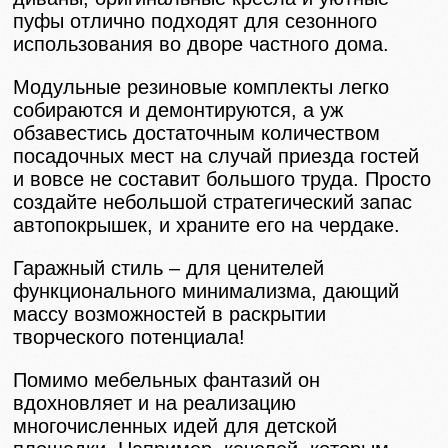
пуфы отлично подходят для сезонного
использования во дворе частного дома.
Модульные резиновые комплекты легко
собираются и демонтируются, а уж
обзавестись достаточным количеством
посадочных мест на случай приезда гостей
и вовсе не составит большого труда. Просто
создайте небольшой стратегический запас
автопокрышек, и храните его на чердаке.
Гаражный стиль – для ценителей
функционального минимализма, дающий
массу возможностей в раскрытии
творческого потенциала!
Помимо мебельных фантазий он
вдохновляет и на реализацию
многочисленных идей для детской