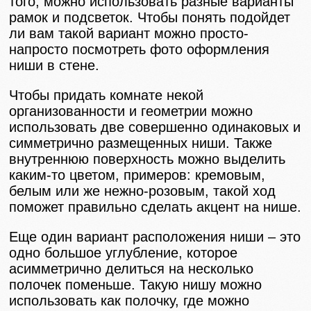
того, можно использовать разные варианты
рамок и подсветок. Чтобы понять подойдет
ли вам такой вариант можно просто-
напросто посмотреть фото оформления
ниши в стене.
Чтобы придать комнате некой
организованности и геометрии можно
использовать две совершенно одинаковых и
симметрично размещенных ниши. Также
внутреннюю поверхность можно выделить
каким-то цветом, примеров: кремовым,
белым или же нежно-розовым, такой ход
поможет правильно сделать акцент на нише.
Еще один вариант расположения ниши – это
одно большое углубление, которое
асимметрично делиться на несколько
полочек поменьше. Такую нишу можно
использовать как полочку, где можно