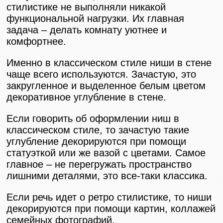
стилистике не выполняли никакой
функциональной нагрузки. Их главная
задача – делать комнату уютнее и
комфортнее.
Именно в классическом стиле ниши в стене
чаще всего используются. Зачастую, это
закругленное и выделенное белым цветом
декоративное углубление в стене.
Если говорить об оформлении ниш в
классическом стиле, то зачастую такие
углубление декорируются при помощи
статуэткой или же вазой с цветами. Самое
главное – не перегружать пространство
лишними деталями, это все-таки классика.
Если речь идет о ретро стилистике, то ниши
декорируются при помощи картин, коллажей
семейных фотографий.