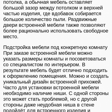
потолка, а обычная мебель оставляет
большой зазор между потолком и верхней
частью изделия, где вдобавок собирается
большое количество пыли. Раздвижные
двери встроенной мебели также позволяют
более рационально использовать свободное
место.
Подстройка мебели под конкретную комнату
При заказе встроенной мебели можно
указать размеры комнаты и посоветоваться
со специалистом по интерьером. В
результате мебель будет отлично подходить
к оформлению помещения. Можно и создать
уникальный дизайн встроенной прихожей.
Часто для установки встроенной мебели
необходимо наличие ниши. С одной стороны
это может стать проблемой, но с другой
стороны даже неудобная ниша в стене
подойдёт для встроенного изделия и