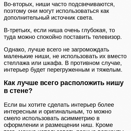
Во-вторых, ниши часто подсвечиваются,
поэтому они могут использоваться как
дополнительный источник света.
В-третьих, если ниша очень глубокая, то
туда можно спокойно поставить телевизор.
Однако, лучше всего не загромождать
маленькие ниши, не использовать их вместо
стеллажа или шкафа. В противном случае,
интерьер будет перегруженным и тяжелым.
Как лучше всего расположить нишу
в стене?
Если вы хотите сделать интерьер более
интересным и оригинальным, то можно
смело использовать асимметрию в
оформлении и размещении ниш. Кроме