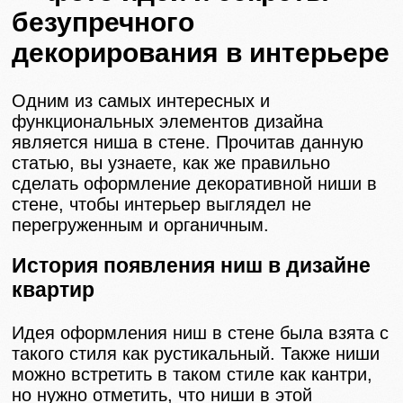
безупречного
декорирования в интерьере
Одним из самых интересных и
функциональных элементов дизайна
является ниша в стене. Прочитав данную
статью, вы узнаете, как же правильно
сделать оформление декоративной ниши в
стене, чтобы интерьер выглядел не
перегруженным и органичным.
История появления ниш в дизайне
квартир
Идея оформления ниш в стене была взята с
такого стиля как рустикальный. Также ниши
можно встретить в таком стиле как кантри,
но нужно отметить, что ниши в этой