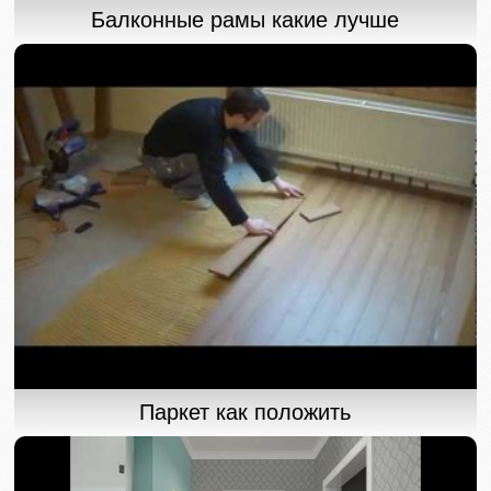
Балконные рамы какие лучше
Паркет как положить