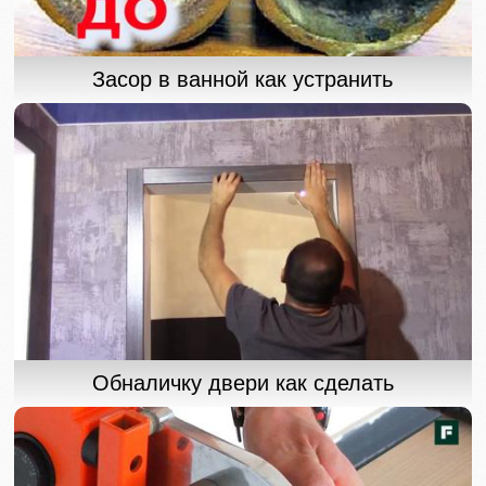
Засор в ванной как устранить
Обналичку двери как сделать