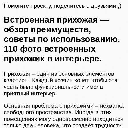
Помогите проекту, поделитесь с друзьями ;)
Встроенная прихожая —
обзор преимуществ,
советы по использованию.
110 фото встроенных
прихожих в интерьере.
Прихожая – один из основных элементов
квартиры. Каждый хозяин хочет, чтобы эта
часть была функциональной и имела
приятный интерьер.
Основная проблема с прихожими – нехватка
свободного пространства. Иногда в этих
помещениях могу одновременно находиться
только два человека, что создаёт трудности