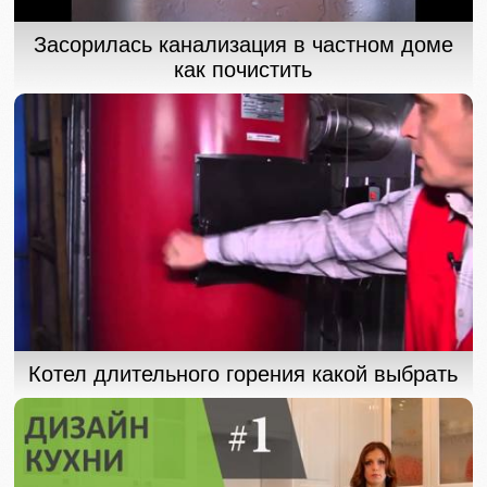
Засорилась канализация в частном доме
как почистить
Котел длительного горения какой выбрать