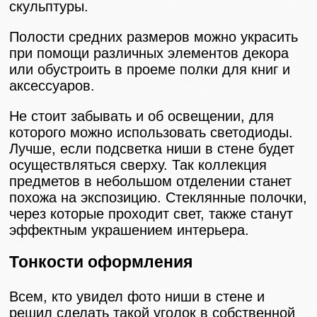
скульптуры.
Полости средних размеров можно украсить
при помощи различных элементов декора
или обустроить в проеме полки для книг и
аксессуаров.
Не стоит забывать и об освещении, для
которого можно использовать светодиоды.
Лучше, если подсветка ниши в стене будет
осуществляться сверху. Так коллекция
предметов в небольшом отделении станет
похожа на экспозицию. Стеклянные полочки,
через которые проходит свет, также станут
эффектным украшением интерьера.
Тонкости оформления
Всем, кто увидел фото ниши в стене и
решил сделать такой уголок в собственной