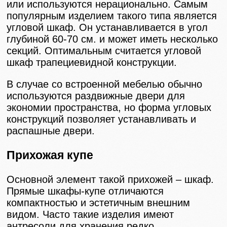
или используются нерационально. Самым
популярным изделием такого типа является
угловой шкаф. Он устанавливается в угол
глубиной 60-70 см. и может иметь несколько
секций. Оптимальным считается угловой
шкаф трапециевидной конструкции.
В случае со встроенной мебелью обычно
используются раздвижные двери для
экономии пространства, но форма угловых
конструкций позволяет устанавливать и
распашные двери.
Прихожая купе
Основной элемент такой прихожей – шкаф.
Прямые шкафы-купе отличаются
компактностью и эстетичным внешним
видом. Часто такие изделия имеют
антресоли для хранения редко