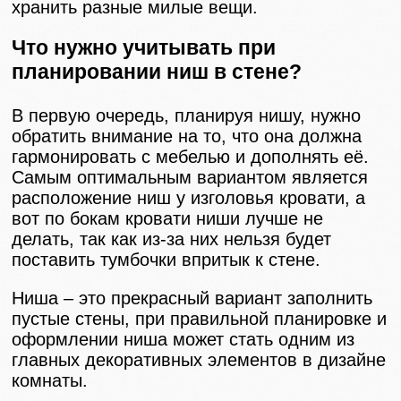
хранить разные милые вещи.
Что нужно учитывать при
планировании ниш в стене?
В первую очередь, планируя нишу, нужно
обратить внимание на то, что она должна
гармонировать с мебелью и дополнять её.
Самым оптимальным вариантом является
расположение ниш у изголовья кровати, а
вот по бокам кровати ниши лучше не
делать, так как из-за них нельзя будет
поставить тумбочки впритык к стене.
Ниша – это прекрасный вариант заполнить
пустые стены, при правильной планировке и
оформлении ниша может стать одним из
главных декоративных элементов в дизайне
комнаты.