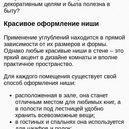
декоративным целям и была полезна в
быту?
Красивое оформление ниши
Применение углублений находится в прямой
зависимости от их размеров и формы.
Однако любые красивые ниши в стене – это
яркий акцент в дизайне комнаты и вполне
практичное пространство.
Для каждого помещения существует свой
способ оформления ниши:
расположенная в зале, она станет
отличным местом для любимых книг, а
в полости под лестницей удобно
хранить всевозможные вещи;
в гостиных и спальнях она используется
для шкафов и полок;