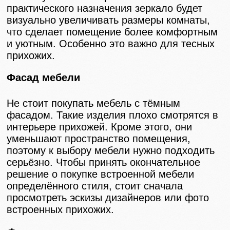
практического назначения зеркало будет
визуально увеличивать размеры комнаты,
что сделает помещение более комфортным
и уютным. Особенно это важно для тесных
прихожих.
Фасад мебели
Не стоит покупать мебель с тёмным
фасадом. Такие изделия плохо смотрятся в
интерьере прихожей. Кроме этого, они
уменьшают пространство помещения,
поэтому к выбору мебели нужно подходить
серьёзно. Чтобы принять окончательное
решение о покупке встроенной мебели
определённого стиля, стоит сначала
просмотреть эскизы дизайнеров или фото
встроенных прихожих.