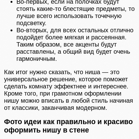
Во-первых, если на полочках будут
стоять какие-то блестящие предметы, то
лучше всего использовать точечную
подсветку.
Во-вторых, для всех остальных отлично
подойдет более мягкая и рассеянная.
Таким образом, все акценты будут
расставлены, а общий вид будет очень
гармоничным.
Как итог нужно сказать, что ниша — это
универсальное решение, которое поможет
сделать комнату эффектнее и интереснее.
Кроме того, при грамотном оформлении
нишу можно вписать в любой стиль начиная
от классики, заканчивая модерном.
Фото идеи как правильно и красиво
оформить нишу в стене