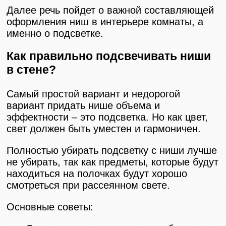
Далее речь пойдет о важной составляющей
оформления ниш в интерьере комнаты, а
именно о подсветке.
Как правильно подсвечивать ниши
в стене?
Самый простой вариант и недорогой
вариант придать нише объема и
эффектности – это подсветка. Но как цвет,
свет должен быть уместен и гармоничен.
Полностью убирать подсветку с ниши лучше
не убирать, так как предметы, которые будут
находиться на полочках будут хорошо
смотреться при рассеянном свете.
Основные советы: