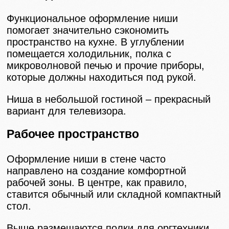
Функциональное оформление ниши
помогает значительно сэкономить
пространство на кухне. В углублении
помещается холодильник, полка с
микроволновой печью и прочие приборы,
которые должны находиться под рукой.
Ниша в небольшой гостиной – прекрасный
вариант для телевизора.
Рабочее пространство
Оформление ниши в стене часто
направлено на создание комфортной
рабочей зоны. В центре, как правило,
ставится обычный или складной компактный
стол.
Выше размещаются полки для оргтехники,