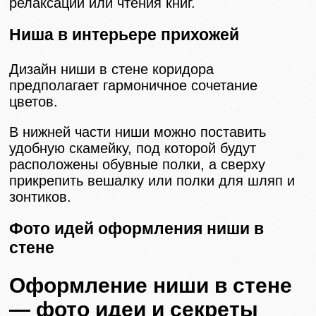
релаксации или чтения книг.
Ниша в интерьере прихожей
Дизайн ниши в стене коридора
предполагает гармоничное сочетание
цветов.
В нижней части ниши можно поставить
удобную скамейку, под которой будут
расположены обувные полки, а сверху
прикрепить вешалку или полки для шляп и
зонтиков.
Фото идей оформления ниши в
стене
Оформление ниши в стене
— фото идеи и секреты