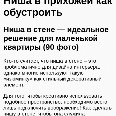
Ниша в прихожей как
обустроить
Ниша в стене — идеальное
решение для маленькой
квартиры (90 фото)
Кто-то считает, что ниша в стене – это
проблематично для дизайна интерьера,
однако многие используют такую
«изюминку» как стильный декоративный
элемент.
Для того, чтобы креативно использовать
подобное пространство, необходимо всего
лишь подключить воображение! Как сделать
нишу в стене, чтобы она служила