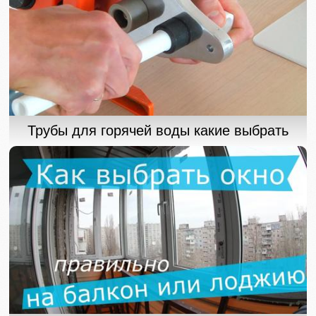
Трубы для горячей воды какие выбрать