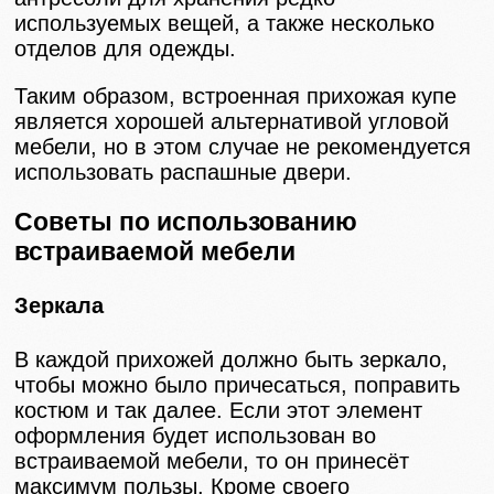
используемых вещей, а также несколько
отделов для одежды.
Таким образом, встроенная прихожая купе
является хорошей альтернативой угловой
мебели, но в этом случае не рекомендуется
использовать распашные двери.
Советы по использованию
встраиваемой мебели
Зеркала
В каждой прихожей должно быть зеркало,
чтобы можно было причесаться, поправить
костюм и так далее. Если этот элемент
оформления будет использован во
встраиваемой мебели, то он принесёт
максимум пользы. Кроме своего