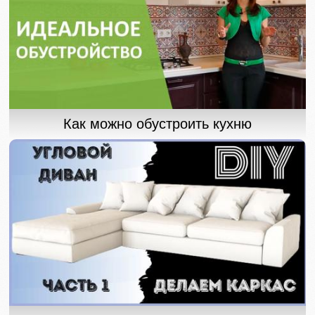
Как можно обустроить кухню