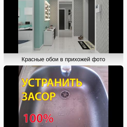
Красные обои в прихожей фото