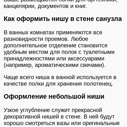
канцелярии, документов и книг.
Как оформить нишу в стене санузла
В ванных комнатах применяются все
разновидности проемов. Любое
дополнительное отделение становится
удобным местом для полок с туалетными
принадлежностями или аксессуарами
(например, ароматическими свечами).
Чаще всего ниша в ванной используется в
качестве полки для хранения полотенец.
Оформление небольшой ниши
Узкое углубление служит прекрасной
декоративной нишей в стене. В ней будут
хорошо смотреться вазы или оригинальные