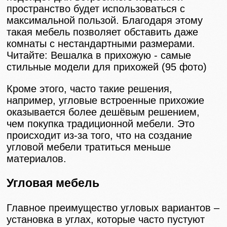
пространство будет использоваться с
максимальной пользой. Благодаря этому
такая мебель позволяет обставить даже
комнаты с нестандартными размерами.
Читайте: Вешалка в прихожую - самые
стильные модели для прихожей (95 фото)
Кроме этого, часто такие решения,
например, угловые встроенные прихожие
оказывается более дешёвым решением,
чем покупка традиционной мебели. Это
происходит из-за того, что на создание
угловой мебели тратиться меньше
материалов.
Угловая мебель
Главное преимущество угловых вариантов –
установка в углах, которые часто пустуют