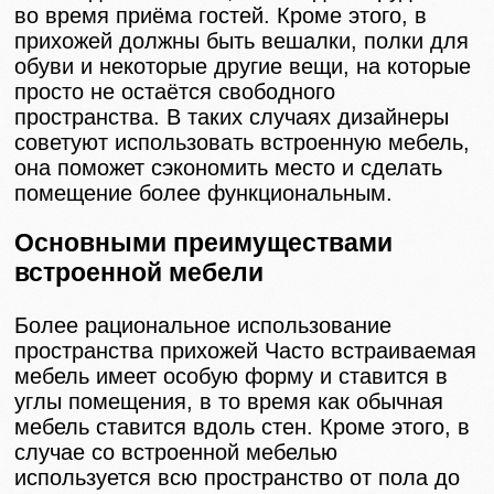
во время приёма гостей. Кроме этого, в
прихожей должны быть вешалки, полки для
обуви и некоторые другие вещи, на которые
просто не остаётся свободного
пространства. В таких случаях дизайнеры
советуют использовать встроенную мебель,
она поможет сэкономить место и сделать
помещение более функциональным.
Основными преимуществами
встроенной мебели
Более рациональное использование
пространства прихожей Часто встраиваемая
мебель имеет особую форму и ставится в
углы помещения, в то время как обычная
мебель ставится вдоль стен. Кроме этого, в
случае со встроенной мебелью
используется всю пространство от пола до