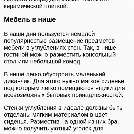
керамической плиткой.
Мебель в нише
В наши дни пользуется немалой
популярностью размещение предметов
мебели в углублениях стен. Так, в нише
гостиной можно разместить консольный
стол или небольшой комод.
В нише легко обустроить маленький
диванчик. Для этого нужно мягкое сиденье,
под которым легко помещаются ящики для
всевозможных бытовых принадлежностей.
Стенки углубления в идеале должны быть
отделаны мягким материалом в цвет
сиденья. Разместив на одной из них бра,
можно получить уютный уголок для