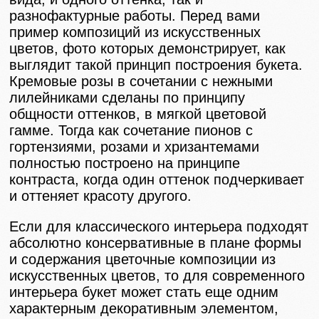
разнофактурные работы. Перед вами
пример композиций из искусственных
цветов, фото которых демонстрирует, как
выглядит такой принцип построения букета.
Кремовые розы в сочетании с нежными
лилейниками сделаны по принципу
общности оттенков, в мягкой цветовой
гамме. Тогда как сочетание пионов с
гортензиями, розами и хризантемами
полностью построено на принципе
контраста, когда один оттенок подчеркивает
и оттеняет красоту другого.
Если для классического интерьера подходят
абсолютно консервативные в плане формы
и содержания цветочные композиции из
искусственных цветов, то для современного
интерьера букет может стать еще одним
характерным декоративным элементом,