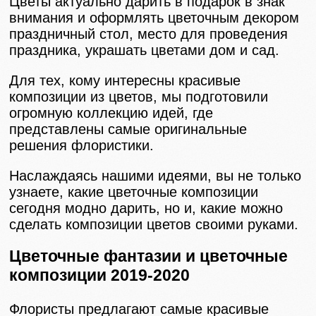
Цветы актуально дарить в подарок в знак
внимания и оформлять цветочным декором
праздничный стол, место для проведения
праздника, украшать цветами дом и сад.
Для тех, кому интересны красивые
композиции из цветов, мы подготовили
огромную коллекцию идей, где
представлены самые оригинальные
решения флористики.
Наслаждаясь нашими идеями, вы не только
узнаете, какие цветочные композиции
сегодня модно дарить, но и, какие можно
сделать композиции цветов своими руками.
Цветочные фантазии и цветочные
композиции 2019-2020
Флористы предлагают самые красивые