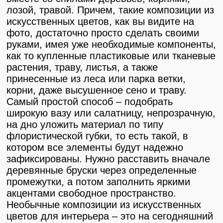
лозой, травой. Причем, такие композиции из
искусственных цветов, как вы видите на
фото, достаточно просто сделать своими
руками, имея уже необходимые компоненты,
как то купленные пластиковые или тканевые
растения, траву, листья, а также
принесенные из леса или парка ветки,
корни, даже высушенное сено и траву.
Самый простой способ – подобрать
широкую вазу или салатницу, непрозрачную,
на дно уложить материал по типу
флористической губки, то есть такой, в
котором все элементы будут надежно
зафиксированы. Нужно расставить вначале
деревянные бруски через определенные
промежутки, а потом заполнить яркими
акцентами свободное пространство.
Необычные композиции из искусственных
цветов для интерьера – это на сегодняшний