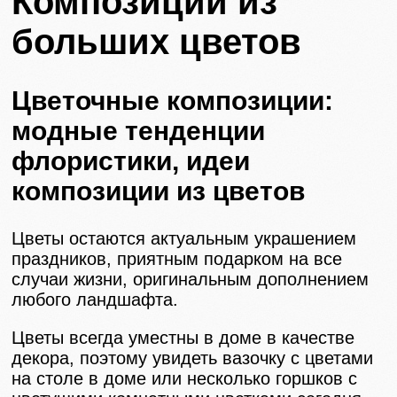
Композиции из
больших цветов
Цветочные композиции:
модные тенденции
флористики, идеи
композиции из цветов
Цветы остаются актуальным украшением
праздников, приятным подарком на все
случаи жизни, оригинальным дополнением
любого ландшафта.
Цветы всегда уместны в доме в качестве
декора, поэтому увидеть вазочку с цветами
на столе в доме или несколько горшков с