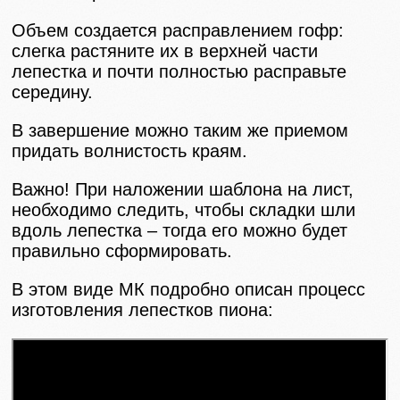
Объем создается расправлением гофр:
слегка растяните их в верхней части
лепестка и почти полностью расправьте
середину.
В завершение можно таким же приемом
придать волнистость краям.
Важно! При наложении шаблона на лист,
необходимо следить, чтобы складки шли
вдоль лепестка – тогда его можно будет
правильно сформировать.
В этом виде МК подробно описан процесс
изготовления лепестков пиона: