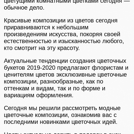
цветущими комнатными цветками сегодня —
обычное дело.
Красивые композиции из цветов сегодня
приравниваются к небольшим
произведениям искусства, покоряя своей
естественностью и изысканностью любого,
кто смотрит на эту красоту.
Актуальные тенденции создания цветочных
букетов 2019-2020 предлагают флористам и
ценителям цветов эксклюзивные цветочные
композиции, разнообразные, как по
оттенкам и видам, так и по форме и
вариациям оформления.
Сегодня мы решили рассмотреть модные
цветочные композиции, ознакомив вас с
последними новинками цветочных идей.