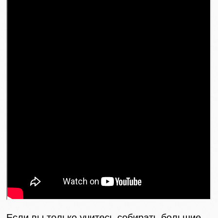
Если вы только учитесь собирать большие