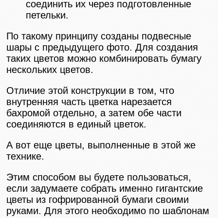
соединить их через подготовленные
петельки.
По такому принципу созданы подвесные
шары с предыдущего фото. Для создания
таких цветов можно комбинировать бумагу
нескольких цветов.
Отличие этой конструкции в том, что
внутренняя часть цветка нарезается
бахромой отдельно, а затем обе части
соединяются в единый цветок.
А вот еще цветы, выполненные в этой же
технике.
Этим способом вы будете пользоваться,
если задумаете собрать именно гигантские
цветы из гофрированной бумаги своими
руками. Для этого необходимо по шаблонам