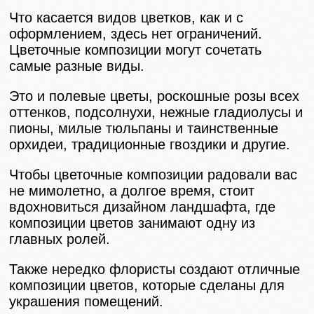
Что касается видов цветков, как и с
оформлением, здесь нет ограничений.
Цветочные композиции могут сочетать
самые разные виды.
Это и полевые цветы, роскошные розы всех
оттенков, подсолнухи, нежные гладиолусы и
пионы, милые тюльпаны и таинственные
орхидеи, традиционные гвоздики и другие.
Чтобы цветочные композиции радовали вас
не мимолетно, а долгое время, стоит
вдохновиться дизайном ландшафта, где
композиции цветов занимают одну из
главных ролей.
Также нередко флористы создают отличные
композиции цветов, которые сделаны для
украшения помещений.