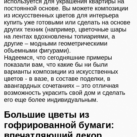
используется для украшения квартиры на
постоянной основе. Вы можете композиции
из искусственных цветов для интерьера
купить уже готовыми или сделать на основе
других техник (например, цветочные шары
на лентах вдохновлены топиариями, а
другие – модными геометрическими
объемными фигурами).
Надеемся, что сегодняшние примеры
показали вам, что какие бы ни были
варианты композиции из искусственных
цветов - в вазе, в составе поделки, в
авангардных сочетаниях – это отличная
возможность украсить свой дом и сделать
его еще более индивидуальным.
Большие цветы из
гофрированной бумаги:
впечатляющий декор