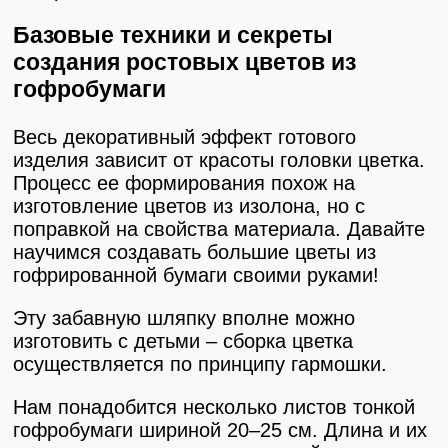
Базовые техники и секреты
создания ростовых цветов из
гофробумаги
Весь декоративный эффект готового
изделия зависит от красоты головки цветка.
Процесс ее формирования похож на
изготовление цветов из изолона, но с
поправкой на свойства материала. Давайте
научимся создавать большие цветы из
гофрированной бумаги своими руками!
Эту забавную шляпку вполне можно
изготовить с детьми – сборка цветка
осуществляется по принципу гармошки.
Нам понадобится несколько листов тонкой
гофробумаги шириной 20–25 см. Длина и их