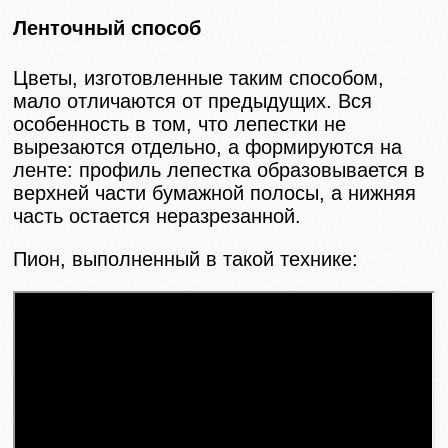
Ленточный способ
Цветы, изготовленные таким способом,
мало отличаются от предыдущих. Вся
особенность в том, что лепестки не
вырезаются отдельно, а формируются на
ленте: профиль лепестка образовывается в
верхней части бумажной полосы, а нижняя
часть остается неразрезанной.
Пион, выполненный в такой технике: