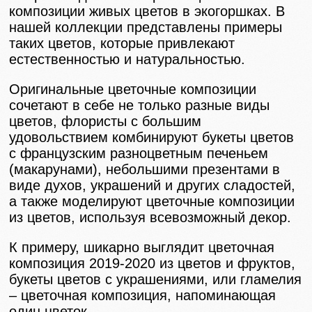
композиции живых цветов в экогоршках. В
нашей коллекции представлены примеры
таких цветов, которые привлекают
естественностью и натуральностью.
Оригинальные цветочные композиции
сочетают в себе не только разные виды
цветов, флористы с большим
удовольствием комбинируют букеты цветов
с французским разноцветным печеньем
(макарунами), небольшими презентами в
виде духов, украшений и других сладостей,
а также моделируют цветочные композиции
из цветов, используя всевозможный декор.
К примеру, шикарно выглядит цветочная
композиция 2019-2020 из цветов и фруктов,
букеты цветов с украшениями, или гламелия
– цветочная композиция, напоминающая
один цветок.