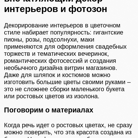
интерьеров и фотозон
Декорирование интерьеров в цветочном
стиле набирает популярность: гигантские
пионы, розы, подсолнухи, маки
применяются для оформления свадебных
торжеств и тематических вечеринок,
романтических фотосессий и создания
необычного дизайна витрин магазинов.
Даже для шляпок и костюмов можно
изготовить большие цветы своими руками –
это не сложнее сборки маленького букета
или ростовых цветов из изолона.
Поговорим о материалах
Когда речь идет о ростовых цветах, не сразу
можно поверить, что эта красота создана из