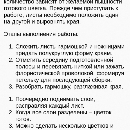
количество зависят от желаемой пышности
готового цветка. Прежде чем приступать к
работе, листы необходимо положить один
на другой и выровнять края.
Этапы выполнения работы:
Сложить листы гармошкой и ножницами
придать полукруглую форму краям.
Отметить середину подготовленной
полосы и перевязать ниткой или зажать
флористической проволокой, формируя
петельку для последующей сборки.
Разобрать гармошку, разглаживая края.
Поочередно поднимать слои,
расправляя каждый лист.
Когда все слои разделены – цветок
готов.
Можно сделать несколько цветков и