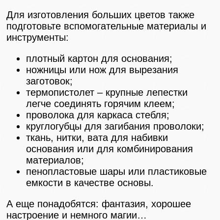
Для изготовления больших цветов также
подготовьте вспомогательные материалы и
инструменты:
плотный картон для основания;
ножницы или нож для вырезания
заготовок;
термопистолет – крупные лепестки
легче соединять горячим клеем;
проволока для каркаса стебля;
круглогубцы для загибания проволоки;
ткань, нитки, вата для набивки
основания или для комбинирования
материалов;
пенопластовые шары или пластиковые
емкости в качестве основы.
А еще понадобятся: фантазия, хорошее
настроение и немного магии…