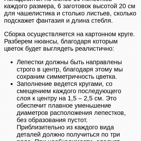
каждого размера, 6 заготовок высотой 20 см
для чашелистика и столько листьев, сколько
подскажет фантазия и длина стебля.
Сборка осуществляется на картонном круге.
Разберем нюансы, благодаря которым
цветок будет выглядеть реалистично:
Лепестки должны быть направлены
строго в центр, благодаря этому мы
сохраним симметричность цветка.
Заполнение ведется кругами, со
смещением каждого последующего
слоя к центру на 1,5 – 2,5 см. Это
обеспечит плавное уменьшение
диаметров расположения лепестков,
без образования пустот.
Приблизительно из каждого вида
деталей должно получиться по три