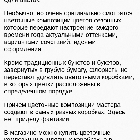
Необычно, но очень оригинально смотрятся
цветочные композиции цветов сезонных,
которые передают настроение каждого
времени года актуальными оттенками,
вариантами сочетаний, идеями
оформления.
Кроме традиционных букетов и букетов,
завернутых в грубую бумагу, флористы не
перестают удивлять цветочными коробками,
в которых цветки расположены в
определенном порядке.
Причем цветочные композиции мастера
создают в самых разных коробках. Здесь
нет приделу фантазии.
В магазине можно купить цветочные
композиции в шляпных коробках, а в