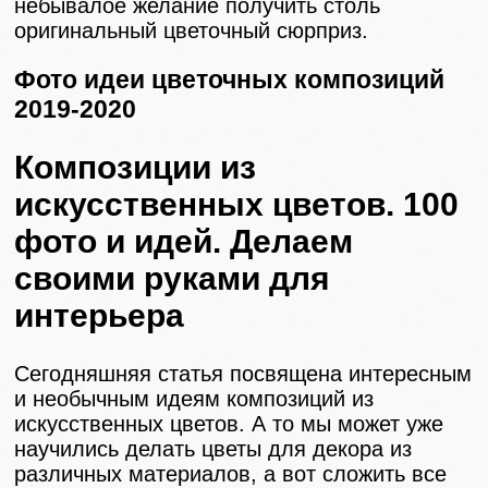
небывалое желание получить столь
оригинальный цветочный сюрприз.
Фото идеи цветочных композиций
2019-2020
Композиции из
искусственных цветов. 100
фото и идей. Делаем
своими руками для
интерьера
Сегодняшняя статья посвящена интересным
и необычным идеям композиций из
искусственных цветов. А то мы может уже
научились делать цветы для декора из
различных материалов, а вот сложить все