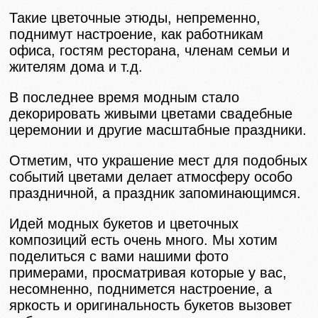
Такие цветочные этюды, непременно,
поднимут настроение, как работникам
офиса, гостям ресторана, членам семьи и
жителям дома и т.д.
В последнее время модным стало
декорировать живыми цветами свадебные
церемонии и другие масштабные праздники.
Отметим, что украшение мест для подобных
событий цветами делает атмосферу особо
праздничной, а праздник запоминающимся.
Идей модных букетов и цветочных
композиций есть очень много. Мы хотим
поделиться с вами нашими фото
примерами, просматривая которые у вас,
несомненно, поднимется настроение, а
яркость и оригинальность букетов вызовет