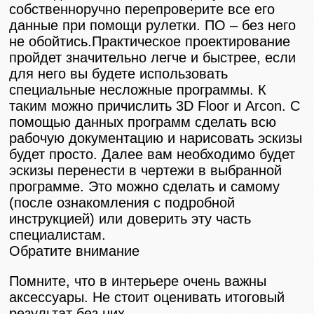
собственноручно перепроверите все его
данные при помощи рулетки. ПО – без него
не обойтись.Практическое проектирование
пройдет значительно легче и быстрее, если
для него вы будете использовать
специальные несложные программы. К
таким можно причислить 3D Floor и Arcon. С
помощью данных программ сделать всю
рабочую документацию и нарисовать эскизы
будет просто. Далее вам необходимо будет
эскизы перенести в чертежи в выбранной
программе. Это можно сделать и самому
(после ознакомления с подробной
инструкцией) или доверить эту часть
специалистам.
Обратите внимание
Помните, что в интерьере очень важны
аксессуары. Не стоит оценивать итоговый
результат без них.