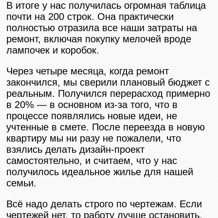
В итоге у нас получилась огромная таблица
почти на 200 строк. Она практически
полностью отразила все наши затраты на
ремонт, включая покупку мелочей вроде
лампочек и коробок.
Через четыре месяца, когда ремонт
закончился, мы сверили плановый бюджет с
реальным. Получился перерасход примерно
в 20% — в основном из-за того, что в
процессе появлялись новые идеи, не
учтенные в смете. После переезда в новую
квартиру мы ни разу не пожалели, что
взялись делать дизайн-проект
самостоятельно, и считаем, что у нас
получилось идеальное жилье для нашей
семьи.
Всё надо делать строго по чертежам. Если
чертежей нет, то работу лучше остановить,