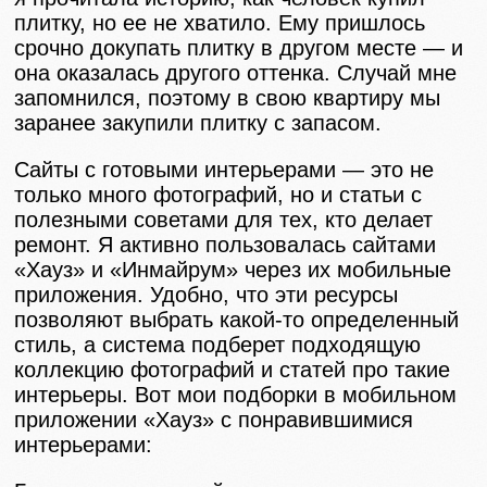
плитку, но ее не хватило. Ему пришлось
срочно докупать плитку в другом месте — и
она оказалась другого оттенка. Случай мне
запомнился, поэтому в свою квартиру мы
заранее закупили плитку с запасом.
Сайты с готовыми интерьерами — это не
только много фотографий, но и статьи с
полезными советами для тех, кто делает
ремонт. Я активно пользовалась сайтами
«Хауз» и «Инмайрум» через их мобильные
приложения. Удобно, что эти ресурсы
позволяют выбрать какой-то определенный
стиль, а система подберет подходящую
коллекцию фотографий и статей про такие
интерьеры. Вот мои подборки в мобильном
приложении «Хауз» с понравившимися
интерьерами: