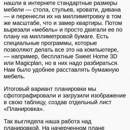
нашли в интернете стандартные размеры
мебели — стола, стульев, кровати, дивана
— и перенесли их на миллиметровку в том
же масштабе, что и замер квартиры. Потом
вырезали «мебель» и просто двигали ее по
плану на миллиметровой бумаге. Есть
специальные программы, которые
позволяют делать все это на компьютере,
— например, бесплатные Sweet Home 3D
или Magicplan, но в них надо разбираться.
Нам было удобнее расставлять бумажную
мебель.
Итоговый вариант планировки мы
сфотографировали и загрузили изображение
в свою таблицу, создав отдельный лист
«Планировка».
Так выглядела наша работа над
планировкой. На начерченном плане