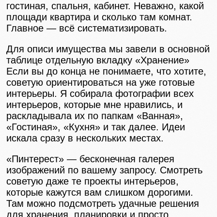
гостиная, спальня, кабинет. Неважно, какой
площади квартира и сколько там комнат.
Главное — всё систематизировать.
Для описи имущества мы завели в основной
таблице отдельную вкладку «Хранение»
Если вы до конца не понимаете, что хотите,
советую ориентироваться на уже готовые
интерьеры. Я собирала фотографии всех
интерьеров, которые мне нравились, и
раскладывала их по папкам «Ванная»,
«Гостиная», «Кухня» и так далее. Идеи
искала сразу в нескольких местах.
«Пинтерест» — бесконечная галерея
изображений по вашему запросу. Смотреть
советую даже те проекты интерьеров,
которые кажутся вам слишком дорогими.
Там можно подсмотреть удачные решения
для хранения, планировки и просто