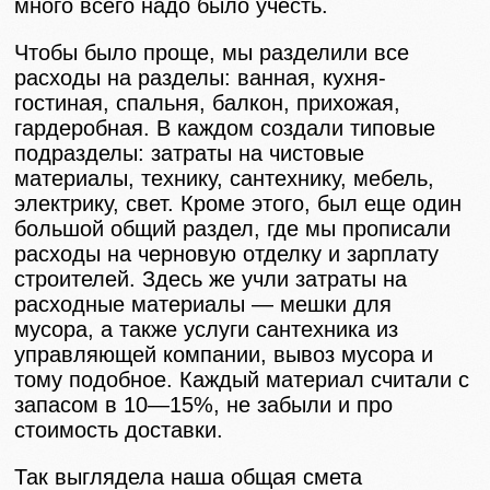
много всего надо было учесть.
Чтобы было проще, мы разделили все
расходы на разделы: ванная, кухня-
гостиная, спальня, балкон, прихожая,
гардеробная. В каждом создали типовые
подразделы: затраты на чистовые
материалы, технику, сантехнику, мебель,
электрику, свет. Кроме этого, был еще один
большой общий раздел, где мы прописали
расходы на черновую отделку и зарплату
строителей. Здесь же учли затраты на
расходные материалы — мешки для
мусора, а также услуги сантехника из
управляющей компании, вывоз мусора и
тому подобное. Каждый материал считали с
запасом в 10—15%, не забыли и про
стоимость доставки.
Так выглядела наша общая смета