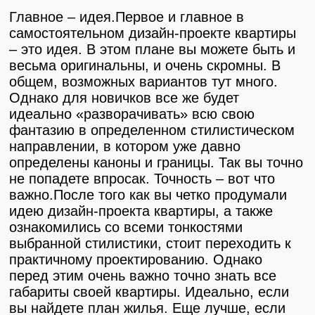
Главное – идея.Первое и главное в
самостоятельном дизайн-проекте квартиры
– это идея. В этом плане вы можете быть и
весьма оригинальны, и очень скромны. В
общем, возможных вариантов тут много.
Однако для новичков все же будет
идеально «разворачивать» всю свою
фантазию в определенном стилистическом
направлении, в котором уже давно
определены каноны и границы. Так вы точно
не попадете впросак. Точность – вот что
важно.После того как вы четко продумали
идею дизайн-проекта квартиры, а также
ознакомились со всеми тонкостями
выбранной стилистики, стоит переходить к
практичному проектированию. Однако
перед этим очень важно точно знать все
габариты своей квартиры. Идеально, если
вы найдете план жилья. Еще лучше, если