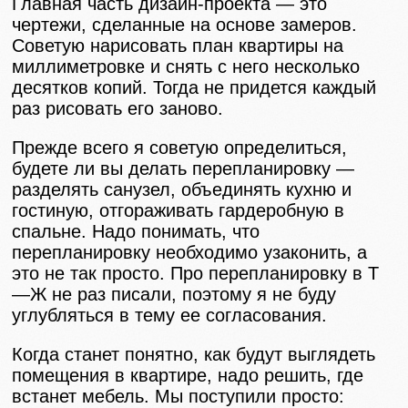
Главная часть дизайн-проекта — это
чертежи, сделанные на основе замеров.
Советую нарисовать план квартиры на
миллиметровке и снять с него несколько
десятков копий. Тогда не придется каждый
раз рисовать его заново.
Прежде всего я советую определиться,
будете ли вы делать перепланировку —
разделять санузел, объединять кухню и
гостиную, отгораживать гардеробную в
спальне. Надо понимать, что
перепланировку необходимо узаконить, а
это не так просто. Про перепланировку в Т
—Ж не раз писали, поэтому я не буду
углубляться в тему ее согласования.
Когда станет понятно, как будут выглядеть
помещения в квартире, надо решить, где
встанет мебель. Мы поступили просто: