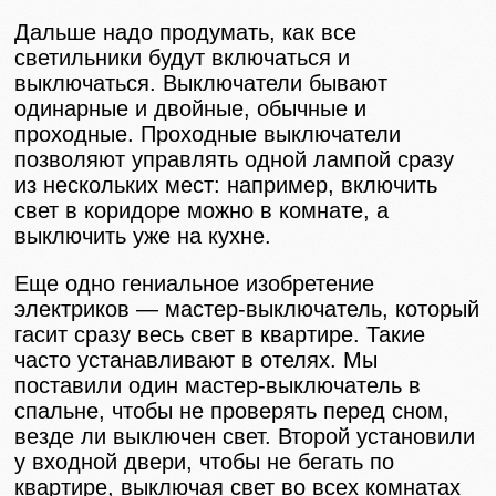
Дальше надо продумать, как все
светильники будут включаться и
выключаться. Выключатели бывают
одинарные и двойные, обычные и
проходные. Проходные выключатели
позволяют управлять одной лампой сразу
из нескольких мест: например, включить
свет в коридоре можно в комнате, а
выключить уже на кухне.
Еще одно гениальное изобретение
электриков — мастер-выключатель, который
гасит сразу весь свет в квартире. Такие
часто устанавливают в отелях. Мы
поставили один мастер-выключатель в
спальне, чтобы не проверять перед сном,
везде ли выключен свет. Второй установили
у входной двери, чтобы не бегать по
квартире, выключая свет во всех комнатах