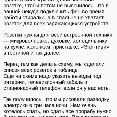
розетке, чтобы потом не выяснилось, что в
ванной некуда подключить фен во время
работы стиралки, а в спальне не хватает
розеток для всех заряжающихся устройств.
Розетки нужны для всей встроенной техники
— микроволновке, духовке, холодильнику
на кухне, колонкам, приставке, «Эпл-тиви»
в гостиной и так далее.
Перед тем как делать схему, мы сделали
список всех розеток в таблице
Еще на схеме надо указать выводы под
интернет, телевизионный кабель и
стационарный телефон, если он у вас есть.
Так получилось, что мы рисовали разводку
электрики в три часа ночи. Нам очень
хотелось спать, но сдать всё прорабу нужно