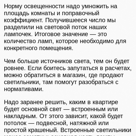
Норму освещенности надо умножить на
площадь комнаты и поправочный
коэффициент. Получившееся число мы
разделили на световой поток наших
лампочек. Итоговое значение — это
количество ламп, которое необходимо для
конкретного помещения.
Чем больше источников света, тем он будет
ровнее. Если боитесь запутаться в расчетах,
можно обратиться в магазин, где продают
светильники, там помогут разобраться с
нормативами.
Надо заранее решить, каким в квартире
будет основной свет — встроенным или
накладным. От этого зависит, какой будет
потолок — подвесной, натяжной или
простой крашеный. Встроенные светильники