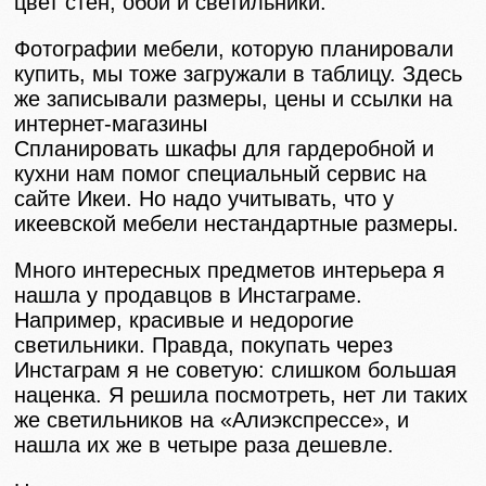
цвет стен, обои и светильники.
Фотографии мебели, которую планировали
купить, мы тоже загружали в таблицу. Здесь
же записывали размеры, цены и ссылки на
интернет-магазины
Спланировать шкафы для гардеробной и
кухни нам помог специальный сервис на
сайте Икеи. Но надо учитывать, что у
икеевской мебели нестандартные размеры.
Много интересных предметов интерьера я
нашла у продавцов в Инстаграме.
Например, красивые и недорогие
светильники. Правда, покупать через
Инстаграм я не советую: слишком большая
наценка. Я решила посмотреть, нет ли таких
же светильников на «Алиэкспрессе», и
нашла их же в четыре раза дешевле.