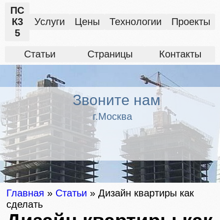
ПС
К3
Услуги
Цены
Технологии
Проекты
5
Статьи
Страницы
Контакты
Звоните нам
г.Москва
Главная
»
Статьи
»
Дизайн квартиры как
сделать