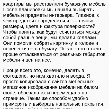
квартиры мы расставляли бумажную мебель
После планировки мы начали выбирать
мебель и предметы интерьера. Главное, с
чем предстоит определиться, — точные
размеры, цвета и фактура поверхностей.
Чтобы понять, как будут сочетаться между
собой разные вещи, мы делали коллажи.
Они помогли собрать картинку в голове и
перенести ее на бумагу. После этого стало
проще отталкиваться от реальных габаритов
мебели и цен на нее.
Проще всего это, конечно, делать в
фотошопе, но нам хватило и ворда. Я
просто копировала с сайтов мебельных
магазинов изображения мебели на белом
фоне, обрезала их и перемещала по
странице. Таким же способом удобно
примерять и выбирать напольные покрытия,