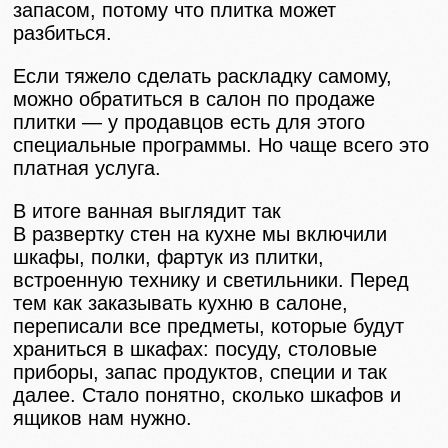
запасом, потому что плитка может
разбиться.
Если тяжело сделать раскладку самому,
можно обратиться в салон по продаже
плитки — у продавцов есть для этого
специальные программы. Но чаще всего это
платная услуга.
В итоге ванная выглядит так
В развертку стен на кухне мы включили
шкафы, полки, фартук из плитки,
встроенную технику и светильники. Перед
тем как заказывать кухню в салоне,
переписали все предметы, которые будут
храниться в шкафах: посуду, столовые
приборы, запас продуктов, специи и так
далее. Стало понятно, сколько шкафов и
ящиков нам нужно.