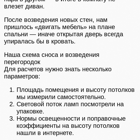
влезет диван.
После возведения новых стен, нам
пришлось «двигать мебель» на плане
спальни — иначе открытая дверь всегда
упиралась бы в кровать.
Наша схема сноса и возведения
перегородок
Для расчетов нужно знать несколько
параметров:
Площадь помещения и высоту потолков
мы измерили самостоятельно.
Световой поток ламп посмотрели на
упаковке.
Нормы освещенности и поправочные
коэффициенты на высоту потолков
нашли в интернете.