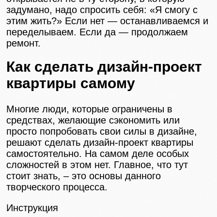
задумано, надо спросить себя: «Я смогу с
этим жить?» Если нет — останавливаемся и
переделываем. Если да — продолжаем
ремонт.
Как сделать дизайн-проект
квартиры самому
Многие люди, которые ограничены в
средствах, желающие сэкономить или
просто попробовать свои силы в дизайне,
решают сделать дизайн-проект квартиры
самостоятельно. На самом деле особых
сложностей в этом нет. Главное, что тут
стоит знать, – это основы данного
творческого процесса.
Инструкция