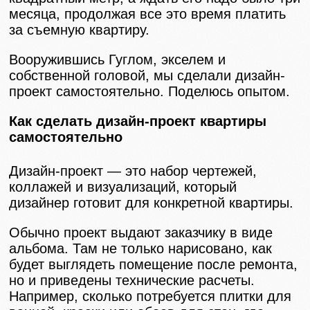
месяца, продолжая все это время платить
за съемную квартиру.
Вооружившись Гуглом, экселем и
собственной головой, мы сделали дизайн-
проект самостоятельно. Поделюсь опытом.
Как сделать дизайн-проект квартиры
самостоятельно
Дизайн-проект — это набор чертежей,
коллажей и визуализаций, который
дизайнер готовит для конкретной квартиры.
Обычно проект выдают заказчику в виде
альбома. Там не только нарисовано, как
будет выглядеть помещение после ремонта,
но и приведены технические расчеты.
Например, сколько потребуется плитки для