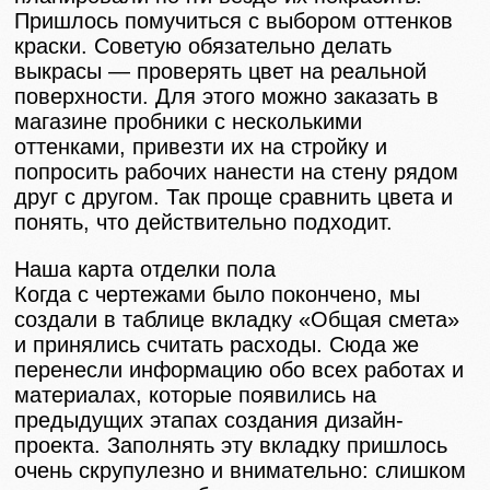
Пришлось помучиться с выбором оттенков
краски. Советую обязательно делать
выкрасы — проверять цвет на реальной
поверхности. Для этого можно заказать в
магазине пробники с несколькими
оттенками, привезти их на стройку и
попросить рабочих нанести на стену рядом
друг с другом. Так проще сравнить цвета и
понять, что действительно подходит.
Наша карта отделки пола
Когда с чертежами было покончено, мы
создали в таблице вкладку «Общая смета»
и принялись считать расходы. Сюда же
перенесли информацию обо всех работах и
материалах, которые появились на
предыдущих этапах создания дизайн-
проекта. Заполнять эту вкладку пришлось
очень скрупулезно и внимательно: слишком