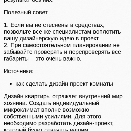
Полезный совет
1. Если вы не стеснены в средствах,
позвольте все же специалистам воплотить
вашу дизайнерскую идею в проект.
2. При самостоятельном планировании не
забывайте проверять и перепроверять все
габариты – это очень важно.
Источники:
как сделать дизайн проект комнаты
Дизайн квартиры отражает внутренний мир
хозяина. Создать индивидуальный
микроклимат вполне возможно
собственными усилиями. Для этого
необходимо разработать дизайн-проект,
который будет отвечать вашим