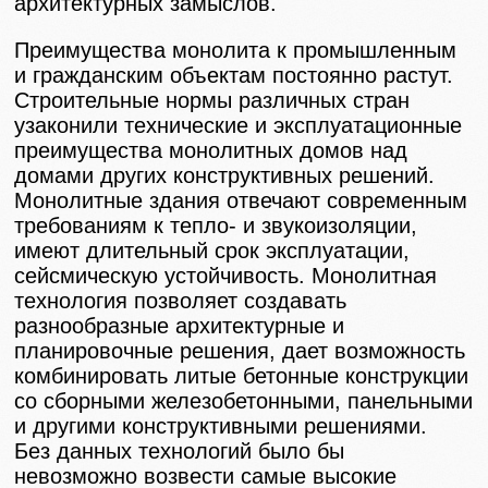
архитектурных замыслов.
Преимущества монолита к промышленным
и гражданским объектам постоянно растут.
Строительные нормы различных стран
узаконили технические и эксплуатационные
преимущества монолитных домов над
домами других конструктивных решений.
Монолитные здания отвечают современным
требованиям к тепло- и звукоизоляции,
имеют длительный срок эксплуатации,
сейсмическую устойчивость. Монолитная
технология позволяет создавать
разнообразные архитектурные и
планировочные решения, дает возможность
комбинировать литые бетонные конструкции
со сборными железобетонными, панельными
и другими конструктивными решениями.
Без данных технологий было бы
невозможно возвести самые высокие