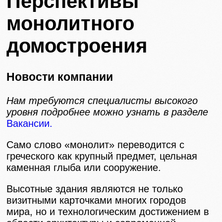
Перспективы
монолитного
домостроения
Новости компании
Нам требуются специалисты высокого
уровня подробнее можно узнать в разделе
Вакансии.
Само слово «монолит» переводится с
греческого как крупный предмет, цельная
каменная глыба или сооружение.
Высотные здания являются не только
визитными карточками многих городов
мира, но и технологическим достижением в