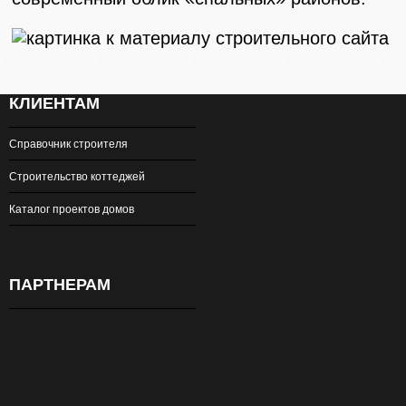
КЛИЕНТАМ
Справочник строителя
Строительство коттеджей
Каталог проектов домов
ПАРТНЕРАМ