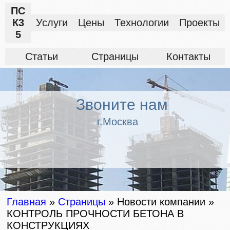
ПС
К3
Услуги
Цены
Технологии
Проекты
5
Статьи
Страницы
Контакты
Звоните нам
г.Москва
Главная
»
Страницы
»
Новости компании
»
КОНТРОЛЬ ПРОЧНОСТИ БЕТОНА В
КОНСТРУКЦИЯХ