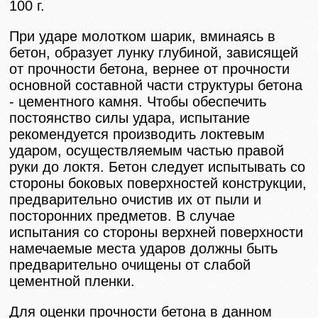
100 г.
При ударе молотком шарик, вминаясь в
бетон, образует лунку глубиной, зависящей
от прочности бетона, вернее от прочности
основной составной части структуры бетона
- цементного камня. Чтобы обеспечить
постоянство силы удара, испытание
рекомендуется производить локтевым
ударом, осуществляемым частью правой
руки до локтя. Бетон следует испытывать со
стороны боковых поверхностей конструкции,
предварительно очистив их от пыли и
посторонних предметов. В случае
испытания со стороны верхней поверхности
намечаемые места ударов должны быть
предварительно очищены от слабой
цементной пленки.
Для оценки прочности бетона в данном