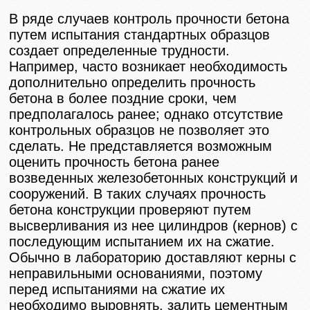
В ряде случаев контроль прочности бетона
путем испытания стандартных образцов
создает определенные трудности.
Например, часто возникает необходимость
дополнительно определить прочность
бетона в более поздние сроки, чем
предполагалось ранее; однако отсутствие
контрольных образцов не позволяет это
сделать. Не представляется возможным
оценить прочность бетона ранее
возведенных железобетонных конструкций и
сооружений. В таких случаях прочность
бетона конструкции проверяют путем
высверливания из нее цилиндров (кернов) с
последующим испытанием их на сжатие.
Обычно в лабораторию доставляют керны с
неправильными основаниями, поэтому
перед испытаниями на сжатие их
необходимо выровнять, залить цементным