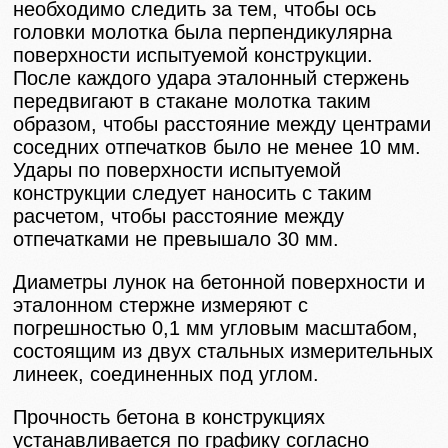
необходимо следить за тем, чтобы ось
головки молотка была перпендикулярна
поверхности испытуемой конструкции.
После каждого удара эталонный стержень
передвигают в стакане молотка таким
образом, чтобы расстояние между центрами
соседних отпечатков было не менее 10 мм.
Удары по поверхности испытуемой
конструкции следует наносить с таким
расчетом, чтобы расстояние между
отпечатками не превышало 30 мм.
Диаметры лунок на бетонной поверхности и
эталонном стержне измеряют с
погрешностью 0,1 мм угловым масштабом,
состоящим из двух стальных измерительных
линеек, соединенных под углом.
Прочность бетона в конструкциях
устанавливается по графику согласно