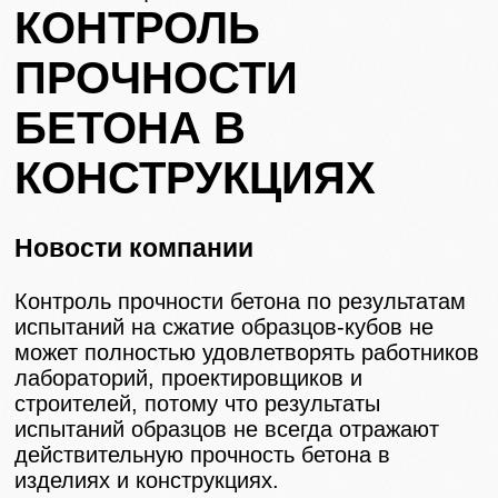
КОНТРОЛЬ
ПРОЧНОСТИ
БЕТОНА В
КОНСТРУКЦИЯХ
Новости компании
Контроль прочности бетона по результатам
испытаний на сжатие образцов-кубов не
может полностью удовлетворять работников
лабораторий, проектировщиков и
строителей, потому что результаты
испытаний образцов не всегда отражают
действительную прочность бетона в
изделиях и конструкциях.