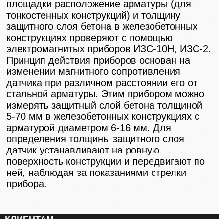
площадки расположение арматуры (для
тонкостенных конструкций) и толщину
защитного слоя бетона в железобетонных
конструкциях проверяют с помощью
электромагнитых приборов ИЗС-10Н, ИЗС-2.
Принцип действия приборов основан на
изменении магнитного сопротивления
датчика при различном расстоянии его от
стальной арматуры. Этим прибором можно
измерять защитный слой бетона толщиной
5-70 мм в железобетонных конструкциях с
арматурой диаметром 6-16 мм. Для
определения толщины защитного слоя
датчик устанавливают на ровную
поверхность конструкции и передвигают по
ней, наблюдая за показаниями стрелки
прибора.