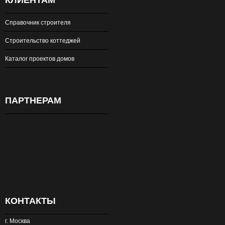
КЛИЕНТАМ
Справочник строителя
Строительство коттеджей
Каталог проектов домов
ПАРТНЕРАМ
КОНТАКТЫ
г. Москва